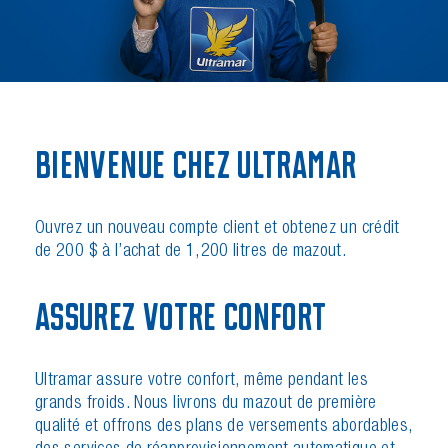
Bienvenue chez Ultramar
Ouvrez un nouveau compte client et obtenez un crédit
de 200 $ à l’achat de 1,200 litres de mazout.
Assurez Votre Confort
Ultramar assure votre confort, même pendant les
grands froids. Nous livrons du mazout de première
qualité et offrons des plans de versements abordables,