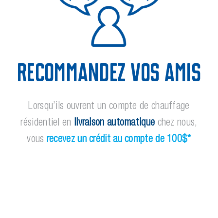
Recommandez Vos Amis
Lorsqu’ils ouvrent un compte de chauffage
résidentiel en
livraison automatique
chez nous,
vous
recevez un crédit au compte de 100$*