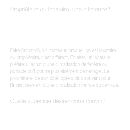
Propriétaire ou locataire, une différence?
Faire l’achat d’un climatiseur lorsque l’on est locataire
ou propriétaire, c’est différent. En effet, un locataire
préférera l’achat d’une climatisation de fenêtre ou
portable qu’il pourra plus aisément déménager. Le
propriétaire, de son côté, optera plus souvent pour
l’investissement d’une climatisation murale ou centrale.
Quelle superficie désirez-vous couvrir?