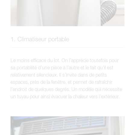
1. Climatiseur portable
Le moins efficace du lot. On l’apprécie toutefois pour
sa portabilité d’une pièce à l’autre et le fait qu’il est
relativement silencieux. Il s’invite dans de petits
espaces, près de la fenêtre, et permet de rafraîchir
l’endroit de quelques degrés. Un modèle qui nécessite
un tuyau pour ainsi évacuer la chaleur vers l’extérieur.