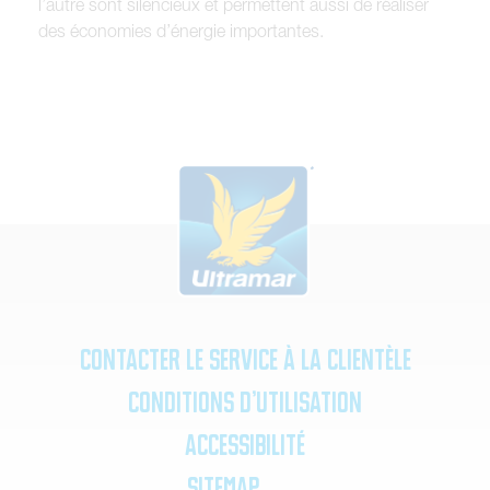
l’autre sont silencieux et permettent aussi de réaliser
des économies d’énergie importantes.
Contacter le service à la clientèle
Conditions d’utilisation
Accessibilité
SiteMap