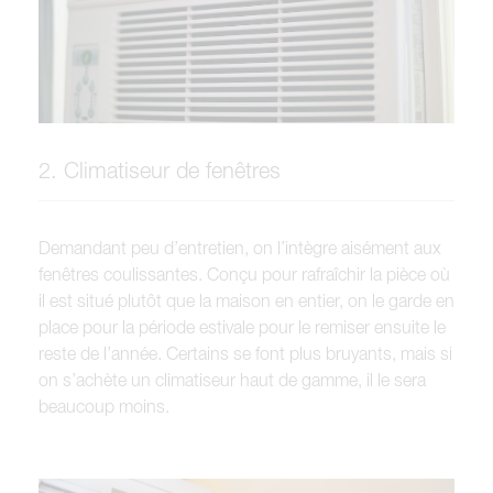
2. Climatiseur de fenêtres
Demandant peu d’entretien, on l’intègre aisément aux
fenêtres coulissantes. Conçu pour rafraîchir la pièce où
il est situé plutôt que la maison en entier, on le garde en
place pour la période estivale pour le remiser ensuite le
reste de l’année. Certains se font plus bruyants, mais si
on s’achète un climatiseur haut de gamme, il le sera
beaucoup moins.