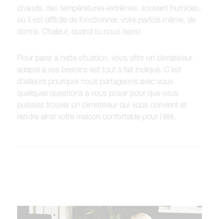
chauds, des températures extrêmes, souvent humides,
où il est difficile de fonctionner, voire parfois même, de
dormir. Chaleur, quand tu nous tiens!
Pour parer à cette situation, vous offrir un climatiseur
adapté à vos besoins est tout à fait indiqué. C’est
d’ailleurs pourquoi nous partageons avec vous
quelques questions à vous poser pour que vous
puissiez trouver un climatiseur qui vous convient et
rendre ainsi votre maison confortable pour l’été.