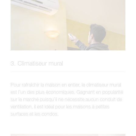
3. Climatiseur mural
Pour rafraîchir la maison en entier, le climatiseur mural
est l’un des plus économiques. Gagnant en popularité
sur le marché puisqu’il ne nécessite aucun conduit de
ventilation, il est idéal pour les maisons à petites
surfaces et les condos.