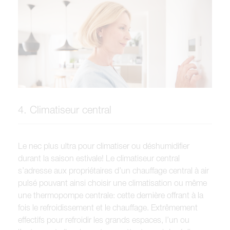
4. Climatiseur central
Le nec plus ultra pour climatiser ou déshumidifier
durant la saison estivale! Le climatiseur central
s’adresse aux propriétaires d’un chauffage central à air
pulsé pouvant ainsi choisir une climatisation ou même
une thermopompe centrale: cette dernière offrant à la
fois le refroidissement et le chauffage. Extrêmement
effectifs pour refroidir les grands espaces, l’un ou