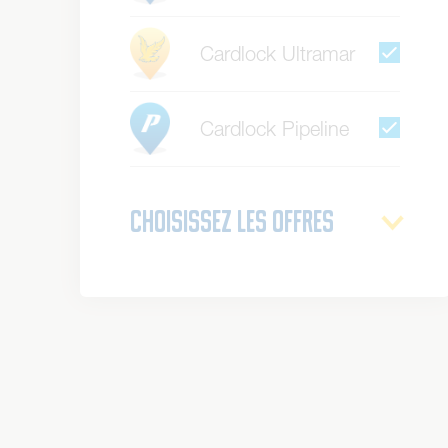
Cardlock Ultramar
Cardlock Pipeline
Choisissez les offres