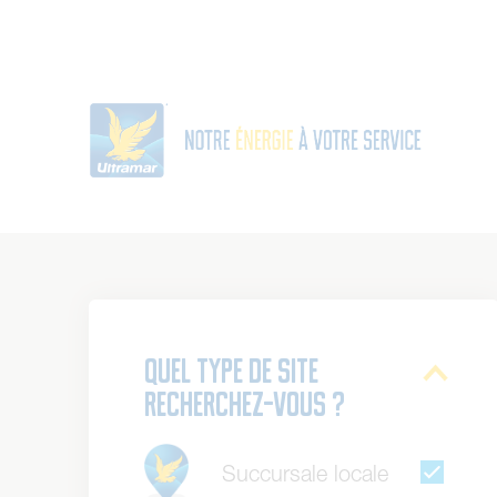
Quel type de site
recherchez-vous ?
Succursale locale