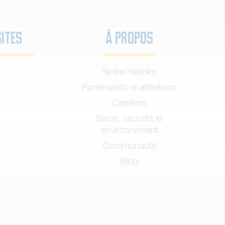
sites
À propos
Notre Histoire
Partenariats et affiliations
Carrières
Santé, sécurité et
environnement
Communauté
Blog