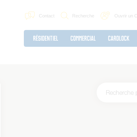
Contact
Recherche
Ouvrir un 
Résidentiel
Commercial
Cardlock