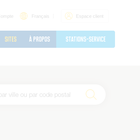
Compte
Français
Espace client
sites
À propos
Stations-service