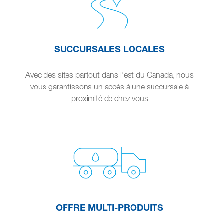
SUCCURSALES LOCALES
Avec des sites partout dans l’est du Canada, nous
vous garantissons un accès à une succursale à
proximité de chez vous
OFFRE MULTI-PRODUITS