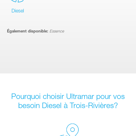
Diesel
Également disponible:
Essence
Pourquoi choisir Ultramar pour vos
besoin Diesel à Trois-Rivières?