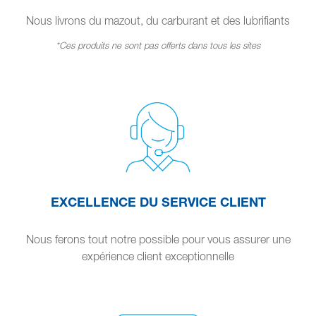
Nous livrons du mazout, du carburant et des lubrifiants
*Ces produits ne sont pas offerts dans tous les sites
EXCELLENCE DU SERVICE CLIENT
Nous ferons tout notre possible pour vous assurer une
expérience client exceptionnelle