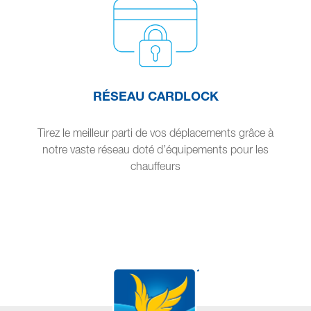
RÉSEAU CARDLOCK
Tirez le meilleur parti de vos déplacements grâce à
notre vaste réseau doté d’équipements pour les
chauffeurs