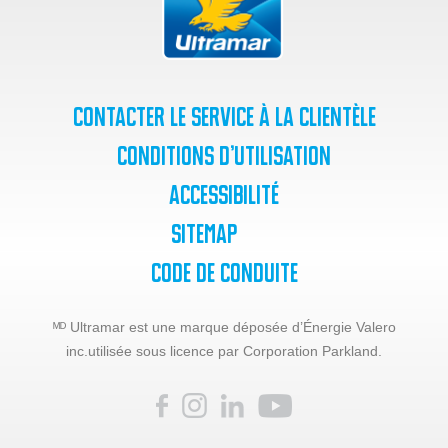
Contacter le service à la clientèle
Conditions d’utilisation
Accessibilité
SiteMap
Code de Conduite
ᴹᴰ Ultramar est une marque déposée d’Énergie Valero
inc.
utilisée sous licence par Corporation Parkland.