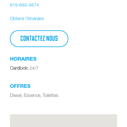
819-693-4874
Obtenir l’itinéraire
CONTACTEZ NOUS
HORAIRES
Cardlock
:
24/7
OFFRES
Diesel, Essence, Toilettes