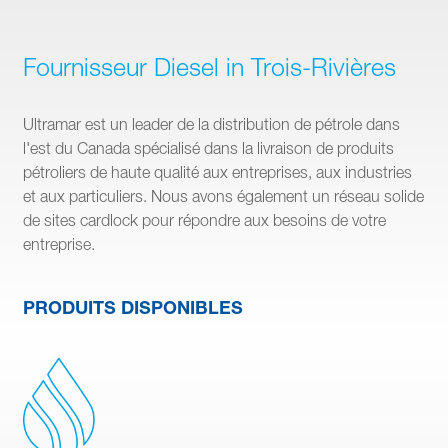
Fournisseur Diesel in Trois-Rivières
Ultramar est un leader de la distribution de pétrole dans
l'est du Canada spécialisé dans la livraison de produits
pétroliers de haute qualité aux entreprises, aux industries
et aux particuliers. Nous avons également un réseau solide
de sites cardlock pour répondre aux besoins de votre
entreprise.
PRODUITS DISPONIBLES