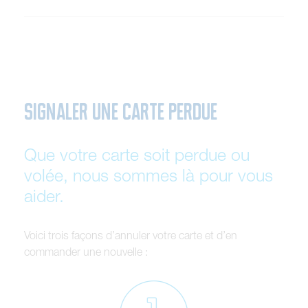
SIGNALER UNE CARTE PERDUE
Que votre carte soit perdue ou
volée, nous sommes là pour vous
aider.
Voici trois façons d’annuler votre carte et d’en
commander une nouvelle :