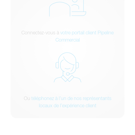
Connectez-vous à
votre portail client Pipeline
Commercial
Ou
téléphonez à l’un de nos représentants
locaux de l’expérience client