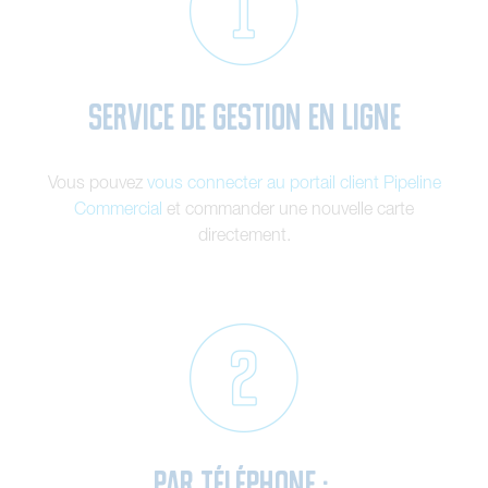
Service de gestion en ligne
Vous pouvez
vous connecter au portail client Pipeline
Commercial
et commander une nouvelle carte
directement.
Par téléphone :