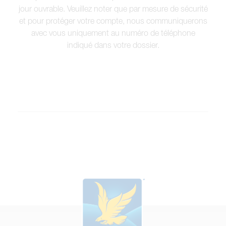
jour ouvrable. Veuillez noter que par mesure de sécurité
et pour protéger votre compte, nous communiquerons
avec vous uniquement au numéro de téléphone
indiqué dans votre dossier.