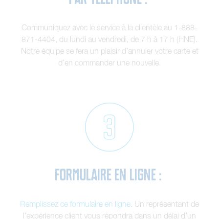
Communiquez avec le service à la clientèle au 1-888-
871-4404, du lundi au vendredi, de 7 h à 17 h (HNE).
Notre équipe se fera un plaisir d’annuler votre carte et
d’en commander une nouvelle.
Formulaire en ligne :
Remplissez ce formulaire en ligne
. Un représentant de
l’expérience client vous répondra dans un délai d’un