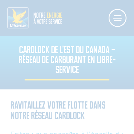
CARDLOCK DE L’EST DU CANADA –
RÉSEAU DE CARBURANT EN LIBRE-
SERVICE
Ravitaillez votre flotte dans
notre réseau cardlock