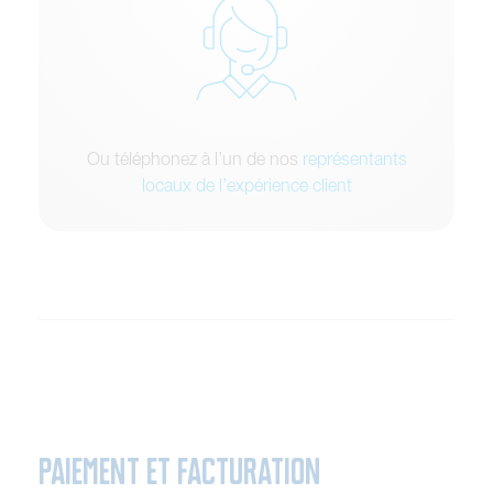
Ou téléphonez à l’un de nos
représentants
locaux de l’expérience client
PAIEMENT ET FACTURATION