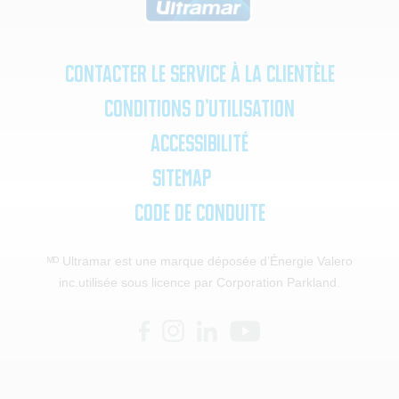
Contacter le service à la clientèle
Conditions d’utilisation
Accessibilité
SiteMap
Code de Conduite
ᴹᴰ Ultramar est une marque déposée d’Énergie Valero
inc.
utilisée sous licence par Corporation Parkland.