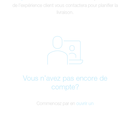
de l’expérience client vous contactera pour planifier la
livraison.
Vous n’avez pas encore de
compte?
Commencez par en
ouvrir un