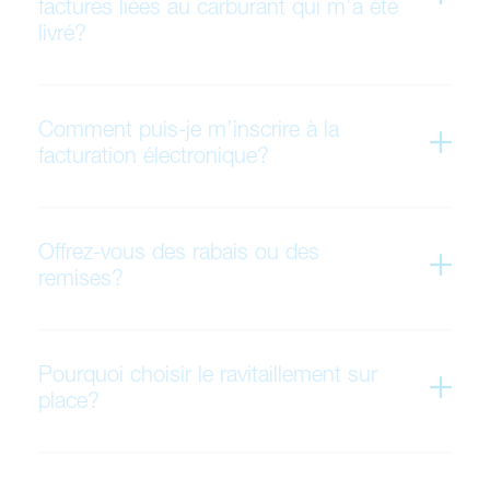
factures liées au carburant qui m’a été
livré?
Comment puis-je m’inscrire à la
facturation électronique?
Offrez-vous des rabais ou des
remises?
Pourquoi choisir le ravitaillement sur
place?