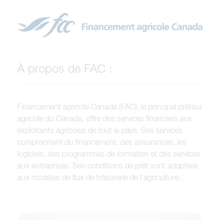
À propos de FAC :
Financement agricole Canada (FAC), le principal prêteur
agricole du Canada, offre des services financiers aux
exploitants agricoles de tout le pays. Ses services
comprennent du financement, des assurances, les
logiciels, des programmes de formation et des services
aux entreprises. Ses conditions de prêt sont adaptées
aux modèles de flux de trésorerie de l’agriculture.