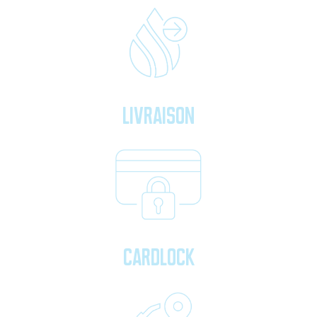
Livraison
Cardlock