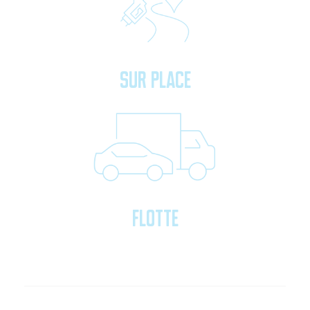
Sur place
Flotte