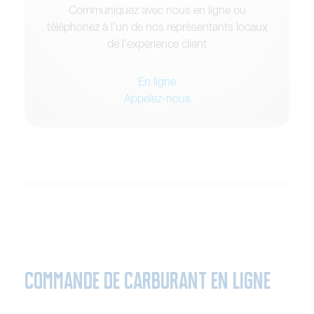
Communiquez avec nous en ligne ou
téléphonez à l’un de nos représentants locaux
de l’expérience client
En ligne
Appelez-nous
COMMANDE DE CARBURANT EN LIGNE