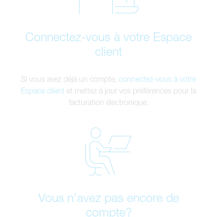
Connectez-vous à votre Espace
client
Si vous avez déjà un compte,
connectez-vous à votre
Espace client
et mettez à jour vos préférences pour la
facturation électronique.
Vous n’avez pas encore de
compte?