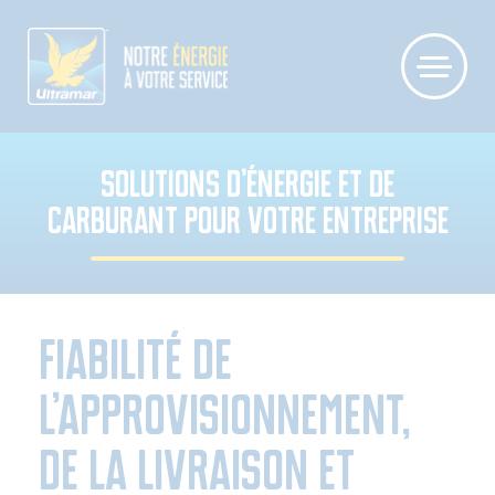
SOLUTIONS D’ÉNERGIE ET DE
CARBURANT POUR VOTRE ENTREPRISE
Fiabilité de
l’approvisionnement,
de la livraison et