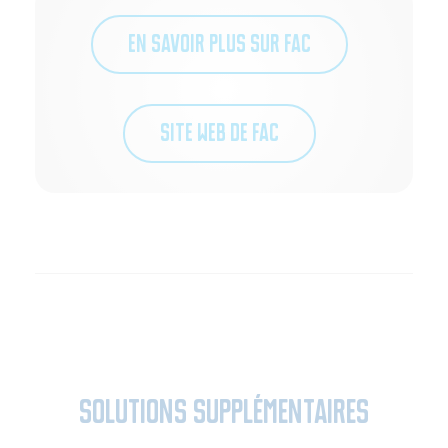
EN SAVOIR PLUS SUR FAC
SITE WEB DE FAC
Solutions supplémentaires