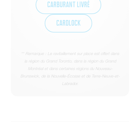
CARBURANT LIVRÉ
CARDLOCK
** Remarque : Le ravitaillement sur place est offert dans
la région du Grand Toronto, dans la région du Grand
Montréal et dans certaines régions du Nouveau-
Brunswick, de la Nouvelle-Écosse et de Terre-Neuve-et-
Labrador.