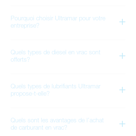
Pourquoi choisir Ultramar pour votre
entreprise?
Quels types de diesel en vrac sont
offerts?
Quels types de lubrifiants Ultramar
propose-t-elle?
Quels sont les avantages de l’achat
de carburant en vrac?