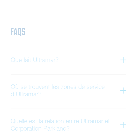
FAQS
Que fait Ultramar?
Où se trouvent les zones de service
d’Ultramar?
Quelle est la relation entre Ultramar et
Corporation Parkland?