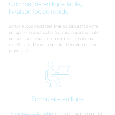
Commande en ligne facile,
livraison locale rapide
Lorsque vous devez faire livrer du carburant à votre
entreprise ou à votre chantier, vous pouvez compter
sur nous pour vous aider à minimiser vos temps
d’arrêt – afin de vous permettre de maximiser votre
productivité.
Formulaire en ligne
Remplissez ce formulaire
et l’un de nos représentants