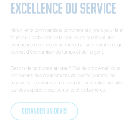
excellence du service
Nos clients commerciaux comptent sur nous pour leur
fournir un carburant de la plus haute qualité et une
expérience client exceptionnelle, qui soit rentable et qui
permet d’économiser du temps et de l’argent.
Besoin de carburant en vrac? Pas de problème! Nous
proposons des équipements de pointe (comme les
réservoirs de carburant en vrac) et l’installation sur site
par des experts d’équipements et de barrières.
DEMANDER UN DEVIS