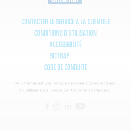
Contacter le service à la clientèle
Conditions d’utilisation
Accessibilité
SiteMap
Code de Conduite
ᴹᴰ Ultramar est une marque déposée d’Énergie Valero
inc.
utilisée sous licence par Corporation Parkland.