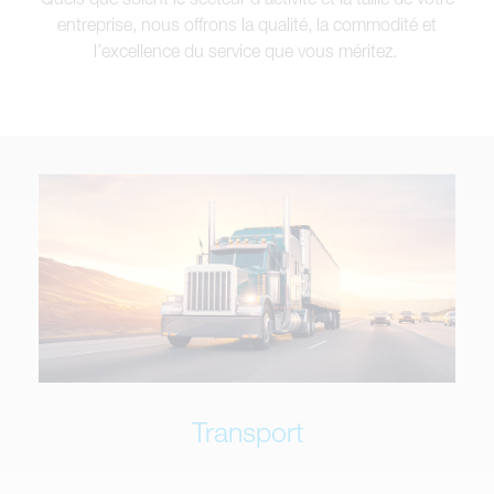
entreprise, nous offrons la qualité, la commodité et
l’excellence du service que vous méritez.
Transport