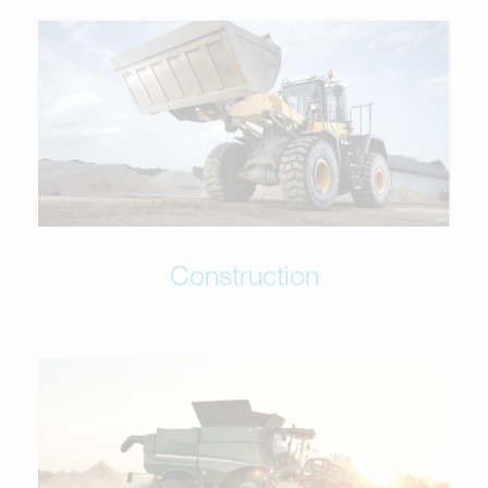
Construction