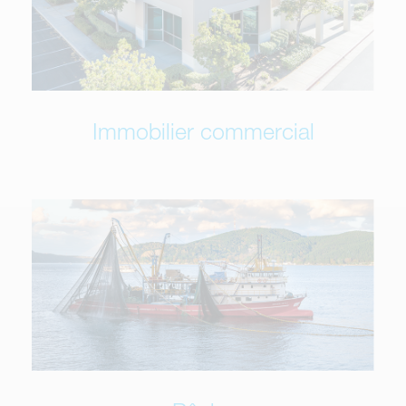
Immobilier commercial