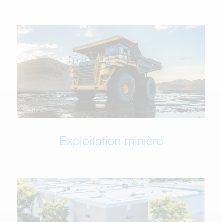
Exploitation minière