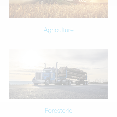
Agriculture
Foresterie