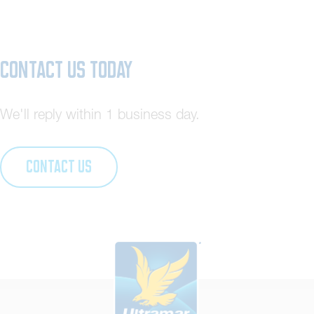
Contact us today
We'll reply within 1 business day.
CONTACT US