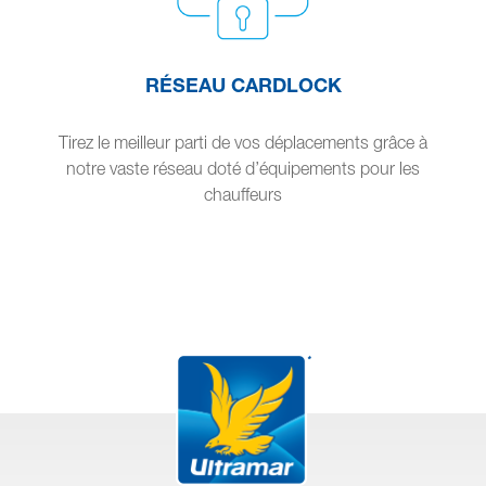
RÉSEAU CARDLOCK
Tirez le meilleur parti de vos déplacements grâce à
notre vaste réseau doté d’équipements pour les
chauffeurs