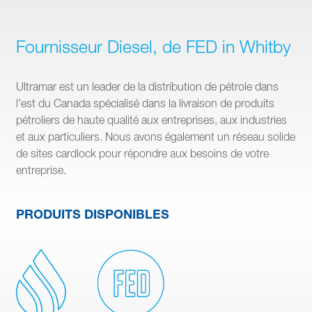
Fournisseur Diesel, de FED in Whitby
Ultramar est un leader de la distribution de pétrole dans
l'est du Canada spécialisé dans la livraison de produits
pétroliers de haute qualité aux entreprises, aux industries
et aux particuliers. Nous avons également un réseau solide
de sites cardlock pour répondre aux besoins de votre
entreprise.
PRODUITS DISPONIBLES