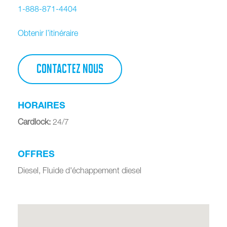
1-888-871-4404
Obtenir l’itinéraire
CONTACTEZ NOUS
HORAIRES
Cardlock
:
24/7
OFFRES
Diesel, Fluide d'échappement diesel