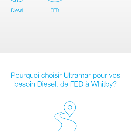
Diesel
FED
Pourquoi choisir Ultramar pour vos
besoin Diesel, de FED à Whitby?