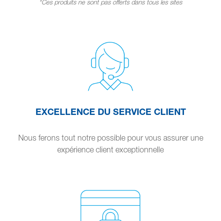
*Ces produits ne sont pas offerts dans tous les sites
EXCELLENCE DU SERVICE CLIENT
Nous ferons tout notre possible pour vous assurer une
expérience client exceptionnelle