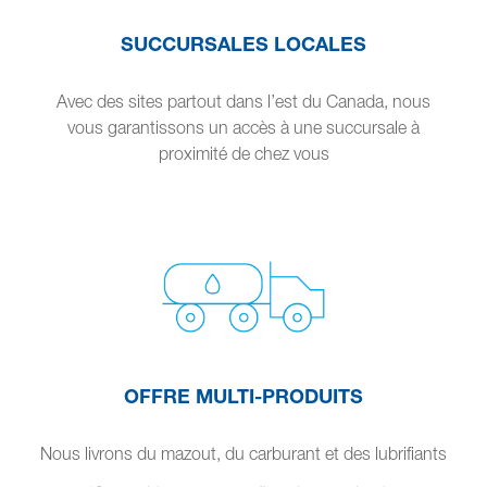
SUCCURSALES LOCALES
Avec des sites partout dans l’est du Canada, nous
vous garantissons un accès à une succursale à
proximité de chez vous
OFFRE MULTI-PRODUITS
Nous livrons du mazout, du carburant et des lubrifiants