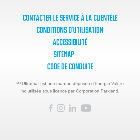
Contacter le service à la clientèle
Conditions d’utilisation
Accessibilité
SiteMap
Code de Conduite
ᴹᴰ Ultramar est une marque déposée d’Énergie Valero
inc.
utilisée sous licence par Corporation Parkland.