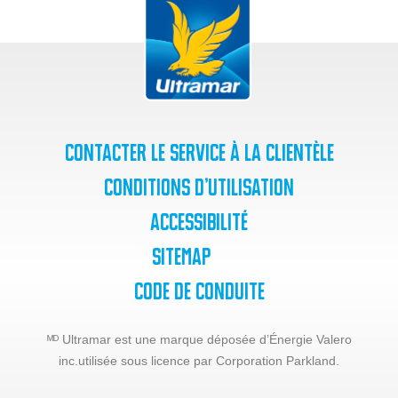
Contacter le service à la clientèle
Conditions d’utilisation
Accessibilité
SiteMap
Code de Conduite
ᴹᴰ Ultramar est une marque déposée d’Énergie Valero
inc.
utilisée sous licence par Corporation Parkland.