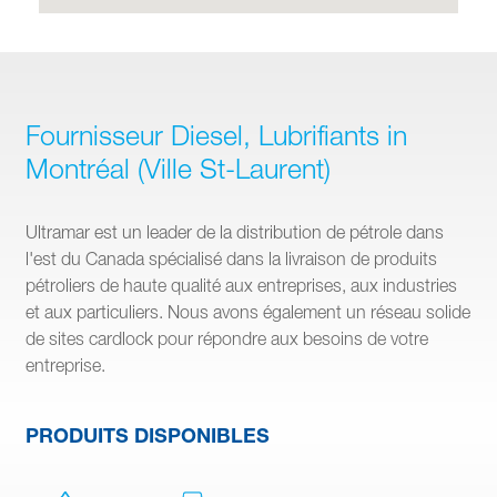
Fournisseur Diesel, Lubrifiants in
Montréal (Ville St-Laurent)
Ultramar est un leader de la distribution de pétrole dans
l'est du Canada spécialisé dans la livraison de produits
pétroliers de haute qualité aux entreprises, aux industries
et aux particuliers. Nous avons également un réseau solide
de sites cardlock pour répondre aux besoins de votre
entreprise.
PRODUITS DISPONIBLES