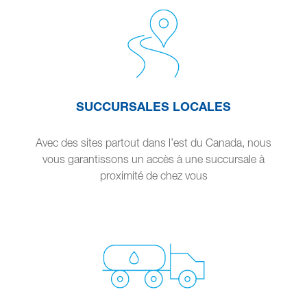
SUCCURSALES LOCALES
Avec des sites partout dans l’est du Canada, nous
vous garantissons un accès à une succursale à
proximité de chez vous