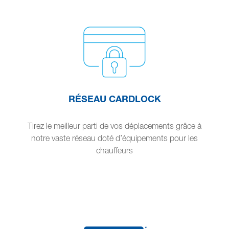
RÉSEAU CARDLOCK
Tirez le meilleur parti de vos déplacements grâce à
notre vaste réseau doté d’équipements pour les
chauffeurs