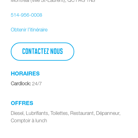
514-956-0008
Obtenir l’itinéraire
CONTACTEZ NOUS
HORAIRES
Cardlock
:
24/7
OFFRES
Diesel, Lubrifiants, Toilettes, Restaurant, Dépanneur,
Comptoir à lunch