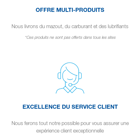
OFFRE MULTI-PRODUITS
Nous livrons du mazout, du carburant et des lubrifiants
*Ces produits ne sont pas offerts dans tous les sites
EXCELLENCE DU SERVICE CLIENT
Nous ferons tout notre possible pour vous assurer une
expérience client exceptionnelle