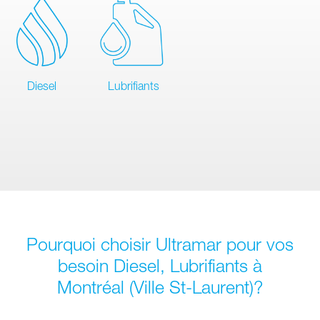
Diesel
Lubrifiants
Pourquoi choisir Ultramar pour vos
besoin Diesel, Lubrifiants à
Montréal (Ville St-Laurent)?