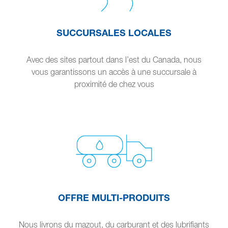
SUCCURSALES LOCALES
Avec des sites partout dans l’est du Canada, nous
vous garantissons un accès à une succursale à
proximité de chez vous
OFFRE MULTI-PRODUITS
Nous livrons du mazout, du carburant et des lubrifiants