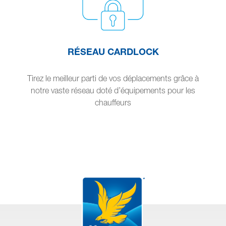
RÉSEAU CARDLOCK
Tirez le meilleur parti de vos déplacements grâce à
notre vaste réseau doté d’équipements pour les
chauffeurs