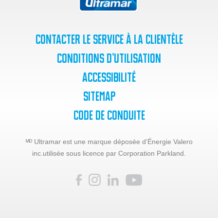
Contacter le service à la clientèle
Conditions d’utilisation
Accessibilité
SiteMap
Code de Conduite
ᴹᴰ Ultramar est une marque déposée d’Énergie Valero
inc.
utilisée sous licence par Corporation Parkland.