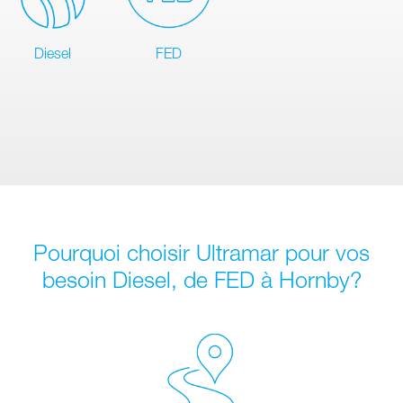
Diesel
FED
Pourquoi choisir Ultramar pour vos
besoin Diesel, de FED à Hornby?