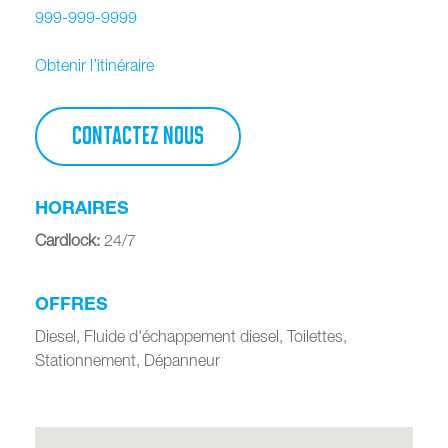
999-999-9999
Obtenir l’itinéraire
CONTACTEZ NOUS
HORAIRES
Cardlock
:
24/7
OFFRES
Diesel, Fluide d'échappement diesel, Toilettes,
Stationnement, Dépanneur