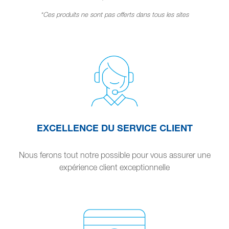
*Ces produits ne sont pas offerts dans tous les sites
EXCELLENCE DU SERVICE CLIENT
Nous ferons tout notre possible pour vous assurer une
expérience client exceptionnelle