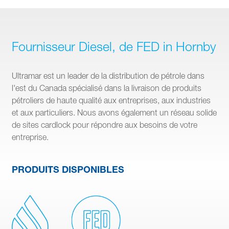
Fournisseur Diesel, de FED in Hornby
Ultramar est un leader de la distribution de pétrole dans
l'est du Canada spécialisé dans la livraison de produits
pétroliers de haute qualité aux entreprises, aux industries
et aux particuliers. Nous avons également un réseau solide
de sites cardlock pour répondre aux besoins de votre
entreprise.
PRODUITS DISPONIBLES