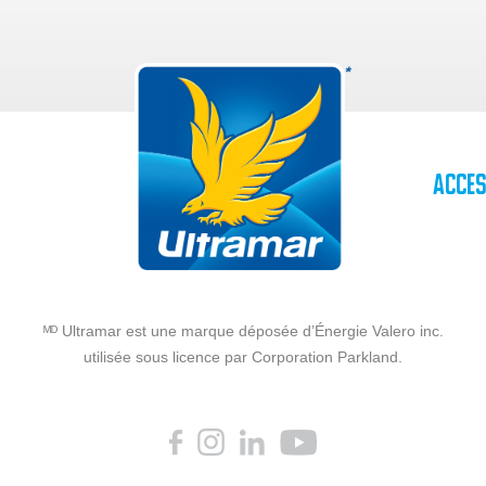
Acces
ᴹᴰ Ultramar est une marque déposée d’Énergie Valero inc.
utilisée sous licence par Corporation Parkland.