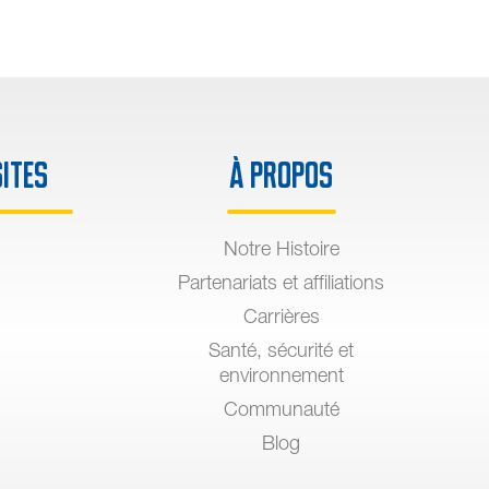
sites
À propos
Notre Histoire
Partenariats et affiliations
Carrières
Santé, sécurité et
environnement
Communauté
Blog