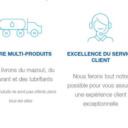
RE MULTI-PRODUITS
EXCELLENCE DU SERVI
CLIENT
livrons du mazout, du
Nous ferons tout notr
rant et des lubrifiants
possible pour vous assu
duits ne sont pas offerts dans
une expérience client
tous les sites
exceptionnelle