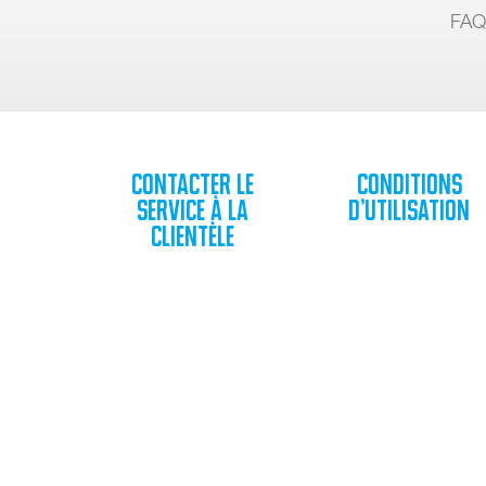
FAQ
Contacter le
Conditions
service à la
d’utilisation
clientèle