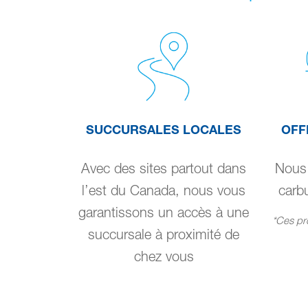
SUCCURSALES LOCALES
OFF
Avec des sites partout dans
Nous 
l’est du Canada, nous vous
carbu
garantissons un accès à une
*Ces pro
succursale à proximité de
chez vous