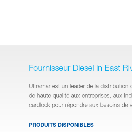
Fournisseur Diesel in East Ri
Ultramar est un leader de la distribution 
de haute qualité aux entreprises, aux in
cardlock pour répondre aux besoins de vo
PRODUITS DISPONIBLES