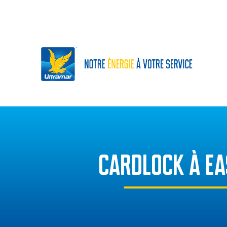
CARDLOCK À EA