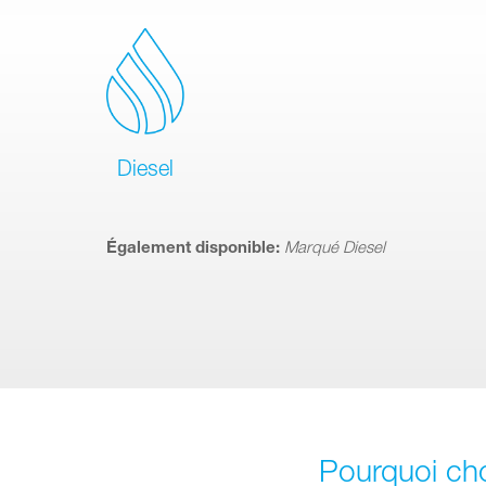
Diesel
Également disponible:
Marqué Diesel
Pourquoi cho