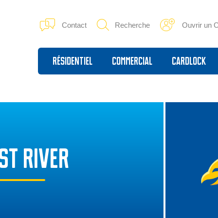
Contact
Recherche
Ouvrir un 
Résidentiel
Commercial
Cardlock
ST RIVER