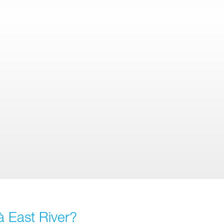
à East River?