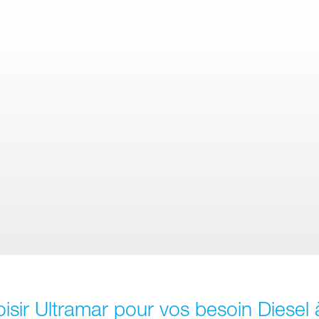
isir Ultramar pour vos besoin Diesel 