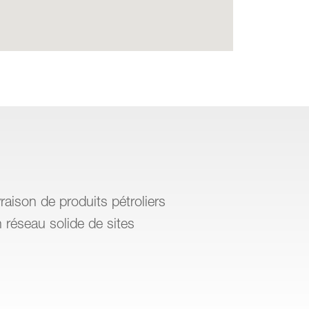
raison de produits pétroliers
 réseau solide de sites