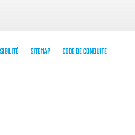
sibilité
SiteMap
Code de Conduite