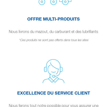
OFFRE MULTI-PRODUITS
Nous livrons du mazout, du carburant et des lubrifiants
*Ces produits ne sont pas offerts dans tous les sites
EXCELLENCE DU SERVICE CLIENT
Nous ferons tout notre possible pour vous assurer une