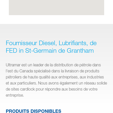
Fournisseur Diesel, Lubrifiants, de
FED in St-Germain de Grantham
Ultramar est un leader de la distribution de pétrole dans
l'est du Canada spécialisé dans la livraison de produits
pétroliers de haute qualité aux entreprises, aux industries
et aux particuliers. Nous avons également un réseau solide
de sites cardlock pour répondre aux besoins de votre
entreprise.
PRODUITS DISPONIBLES