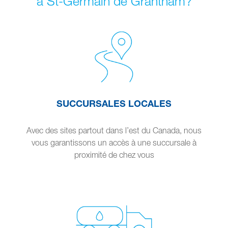
à St-Germain de Grantham?
SUCCURSALES LOCALES
Avec des sites partout dans l’est du Canada, nous
vous garantissons un accès à une succursale à
proximité de chez vous