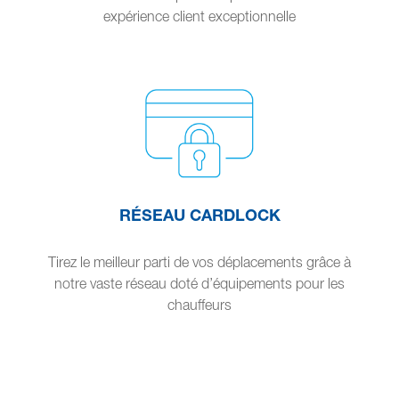
expérience client exceptionnelle
RÉSEAU CARDLOCK
Tirez le meilleur parti de vos déplacements grâce à
notre vaste réseau doté d’équipements pour les
chauffeurs