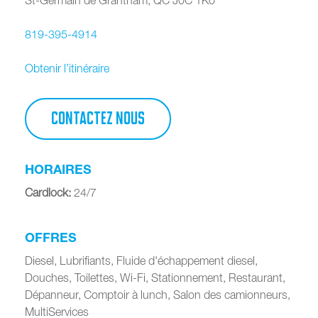
819-395-4914
Obtenir l’itinéraire
CONTACTEZ NOUS
HORAIRES
Cardlock
:
24/7
OFFRES
Diesel, Lubrifiants, Fluide d'échappement diesel,
Douches, Toilettes, Wi-Fi, Stationnement, Restaurant,
Dépanneur, Comptoir à lunch, Salon des camionneurs,
MultiServices