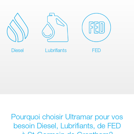
Diesel
Lubrifiants
FED
Pourquoi choisir Ultramar pour vos
besoin Diesel, Lubrifiants, de FED