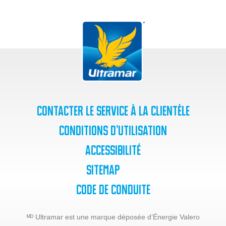
Contacter le service à la clientèle
Conditions d’utilisation
Accessibilité
SiteMap
Code de Conduite
ᴹᴰ Ultramar est une marque déposée d’Énergie Valero