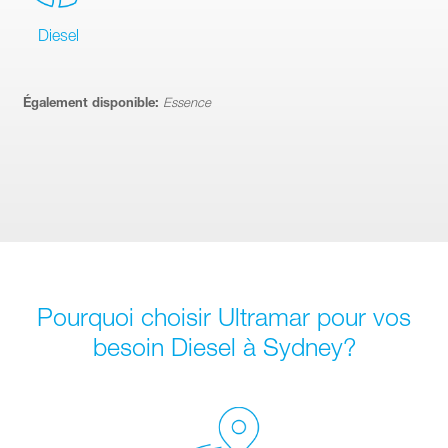
Diesel
Également disponible:
Essence
Pourquoi choisir Ultramar pour vos
besoin Diesel à Sydney?