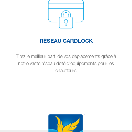
RÉSEAU CARDLOCK
Tirez le meilleur parti de vos déplacements grâce à
notre vaste réseau doté d’équipements pour les
chauffeurs