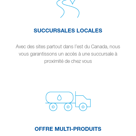
SUCCURSALES LOCALES
Avec des sites partout dans l’est du Canada, nous
vous garantissons un accès à une succursale à
proximité de chez vous
OFFRE MULTI-PRODUITS