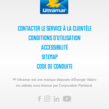
Contacter le service à la clientèle
Conditions d’utilisation
Accessibilité
SiteMap
Code de Conduite
ᴹᴰ Ultramar est une marque déposée d’Énergie Valero
inc.
utilisée sous licence par Corporation Parkland.