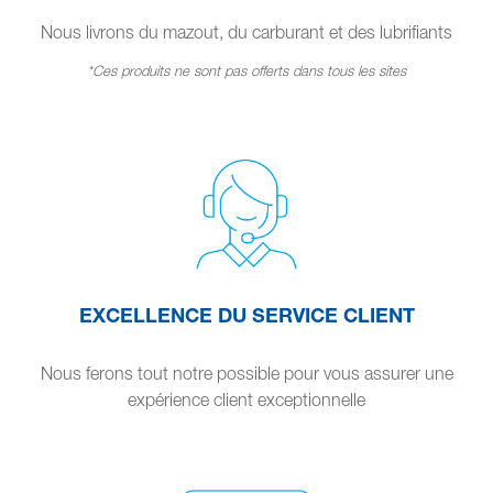
Nous livrons du mazout, du carburant et des lubrifiants
*Ces produits ne sont pas offerts dans tous les sites
EXCELLENCE DU SERVICE CLIENT
Nous ferons tout notre possible pour vous assurer une
expérience client exceptionnelle