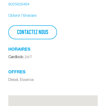
9025626464
Obtenir l’itinéraire
CONTACTEZ NOUS
HORAIRES
Cardlock
:
24/7
OFFRES
Diesel, Essence