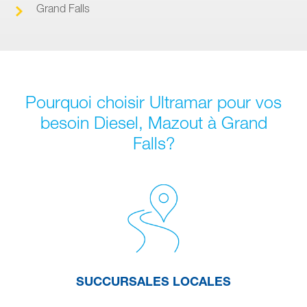
Grand Falls
Pourquoi choisir Ultramar pour vos
besoin Diesel, Mazout à Grand
Falls?
SUCCURSALES LOCALES