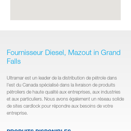
Fournisseur Diesel, Mazout in Grand
Falls
Ultramar est un leader de la distribution de pétrole dans
l'est du Canada spécialisé dans la livraison de produits
pétroliers de haute qualité aux entreprises, aux industries
et aux particuliers. Nous avons également un réseau solide
de sites cardlock pour répondre aux besoins de votre
entreprise.