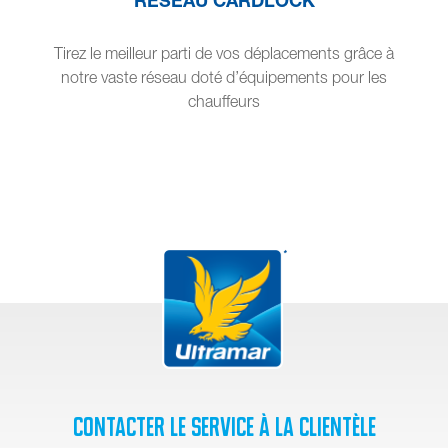
Tirez le meilleur parti de vos déplacements grâce à
notre vaste réseau doté d’équipements pour les
chauffeurs
Contacter le service à la clientèle