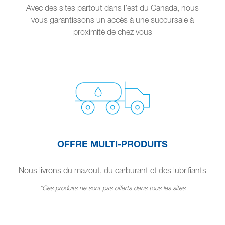
Avec des sites partout dans l’est du Canada, nous
vous garantissons un accès à une succursale à
proximité de chez vous
OFFRE MULTI-PRODUITS
Nous livrons du mazout, du carburant et des lubrifiants
*Ces produits ne sont pas offerts dans tous les sites