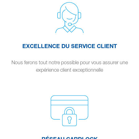
EXCELLENCE DU SERVICE CLIENT
Nous ferons tout notre possible pour vous assurer une
expérience client exceptionnelle
RÉSEAU CARDLOCK