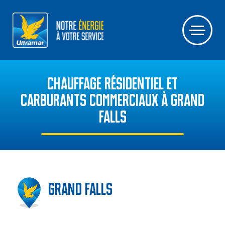
CHAUFFAGE RÉSIDENTIEL ET
CARBURANTS COMMERCIAUX À GRAND
FALLS
Grand Falls