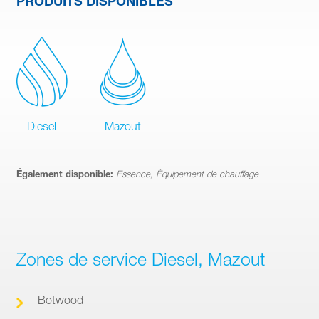
PRODUITS DISPONIBLES
Diesel
Mazout
Également disponible:
Essence, Équipement de chauffage
Zones de service Diesel, Mazout
Botwood