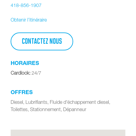
418-856-1907
Obtenir l’itinéraire
CONTACTEZ NOUS
HORAIRES
Cardlock
:
24/7
OFFRES
Diesel, Lubrifiants, Fluide d'échappement diesel,
Toilettes, Stationnement, Dépanneur