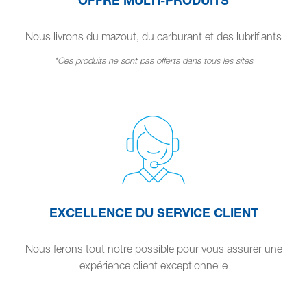
Nous livrons du mazout, du carburant et des lubrifiants
*Ces produits ne sont pas offerts dans tous les sites
EXCELLENCE DU SERVICE CLIENT
Nous ferons tout notre possible pour vous assurer une
expérience client exceptionnelle