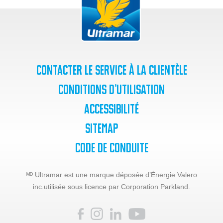
Contacter le service à la clientèle
Conditions d’utilisation
Accessibilité
SiteMap
Code de Conduite
ᴹᴰ Ultramar est une marque déposée d’Énergie Valero
inc.
utilisée sous licence par Corporation Parkland.