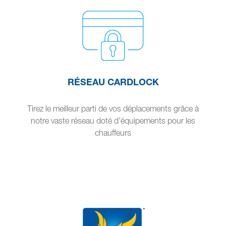
RÉSEAU CARDLOCK
Tirez le meilleur parti de vos déplacements grâce à
notre vaste réseau doté d’équipements pour les
chauffeurs