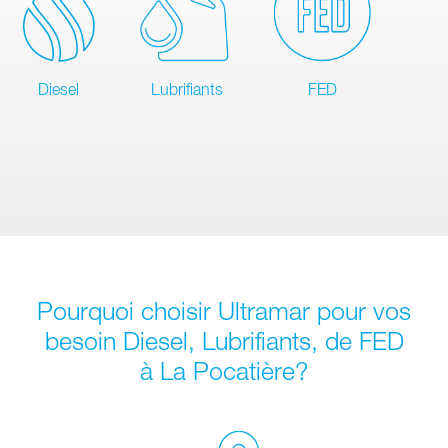
Diesel
Lubrifiants
FED
Pourquoi choisir Ultramar pour vos
besoin Diesel, Lubrifiants, de FED
à La Pocatière?