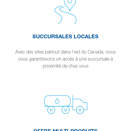
SUCCURSALES LOCALES
Avec des sites partout dans l’est du Canada, nous
vous garantissons un accès à une succursale à
proximité de chez vous
OFFRE MULTI-PRODUITS