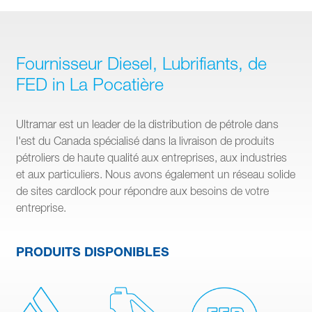
Fournisseur Diesel, Lubrifiants, de
FED in La Pocatière
Ultramar est un leader de la distribution de pétrole dans
l'est du Canada spécialisé dans la livraison de produits
pétroliers de haute qualité aux entreprises, aux industries
et aux particuliers. Nous avons également un réseau solide
de sites cardlock pour répondre aux besoins de votre
entreprise.
PRODUITS DISPONIBLES