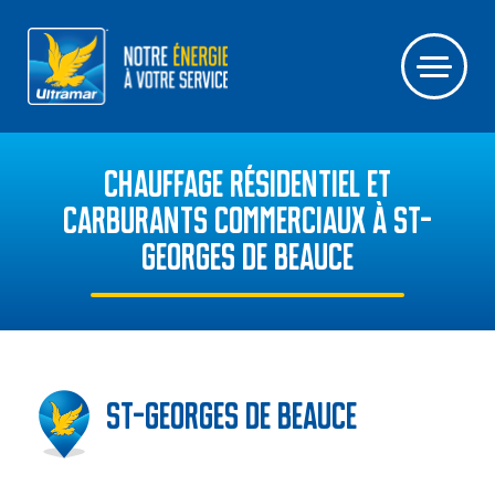
CHAUFFAGE RÉSIDENTIEL ET
CARBURANTS COMMERCIAUX À ST-
GEORGES DE BEAUCE
St-Georges de Beauce