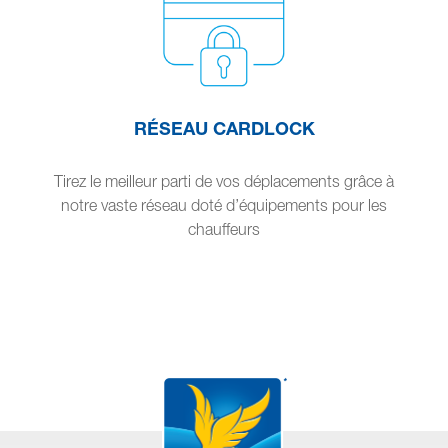
RÉSEAU CARDLOCK
Tirez le meilleur parti de vos déplacements grâce à
notre vaste réseau doté d’équipements pour les
chauffeurs