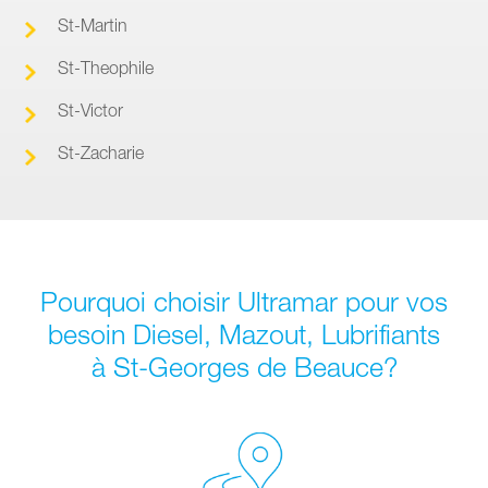
St-Martin
St-Theophile
St-Victor
St-Zacharie
Pourquoi choisir Ultramar pour vos
besoin Diesel, Mazout, Lubrifiants
à St-Georges de Beauce?