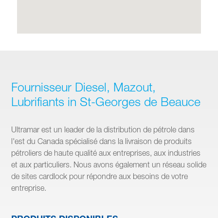
Fournisseur Diesel, Mazout,
Lubrifiants in St-Georges de Beauce
Ultramar est un leader de la distribution de pétrole dans
l'est du Canada spécialisé dans la livraison de produits
pétroliers de haute qualité aux entreprises, aux industries
et aux particuliers. Nous avons également un réseau solide
de sites cardlock pour répondre aux besoins de votre
entreprise.