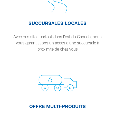
SUCCURSALES LOCALES
Avec des sites partout dans l’est du Canada, nous
vous garantissons un accès à une succursale à
proximité de chez vous
OFFRE MULTI-PRODUITS