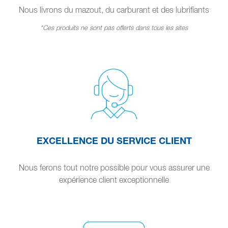
Nous livrons du mazout, du carburant et des lubrifiants
*Ces produits ne sont pas offerts dans tous les sites
EXCELLENCE DU SERVICE CLIENT
Nous ferons tout notre possible pour vous assurer une
expérience client exceptionnelle