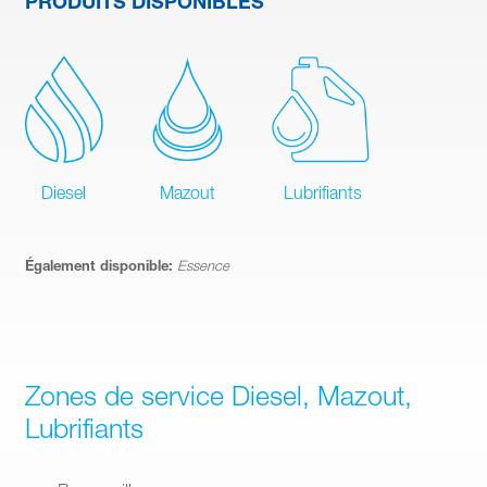
PRODUITS DISPONIBLES
Diesel
Mazout
Lubrifiants
Également disponible:
Essence
Zones de service Diesel, Mazout,
Lubrifiants