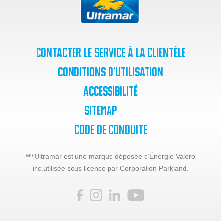
Contacter le service à la clientèle
Conditions d’utilisation
Accessibilité
SiteMap
Code de Conduite
ᴹᴰ Ultramar est une marque déposée d’Énergie Valero
inc.
utilisée sous licence par Corporation Parkland.