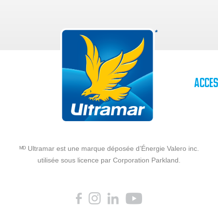
Acces
ᴹᴰ Ultramar est une marque déposée d’Énergie Valero inc.
utilisée sous licence par Corporation Parkland.