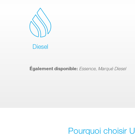
Diesel
Également disponible:
Essence, Marqué Diesel
Pourquoi choisir 