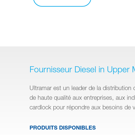
Fournisseur Diesel in Upper
Ultramar est un leader de la distribution 
de haute qualité aux entreprises, aux in
cardlock pour répondre aux besoins de vo
PRODUITS DISPONIBLES