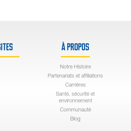
sites
À propos
Notre Histoire
Partenariats et affiliations
Carrières
Santé, sécurité et
environnement
Communauté
Blog