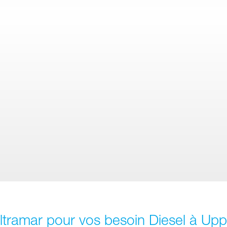
Ultramar pour vos besoin Diesel à U