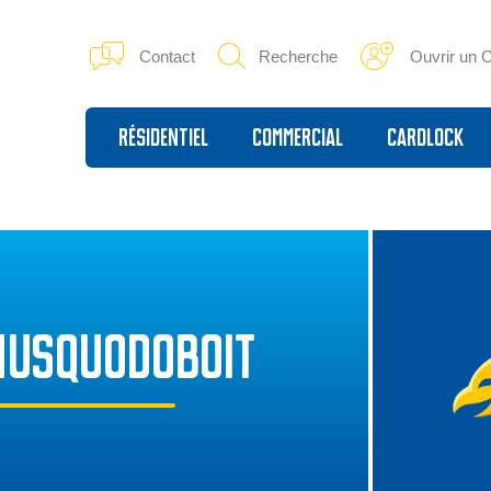
Contact
Recherche
Ouvrir un 
Résidentiel
Commercial
Cardlock
MUSQUODOBOIT