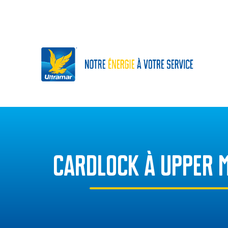
CARDLOCK À UPPER 