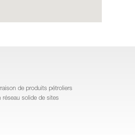
raison de produits pétroliers
 réseau solide de sites