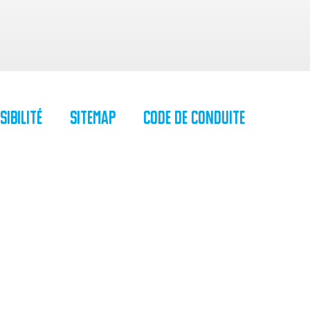
sibilité
SiteMap
Code de Conduite