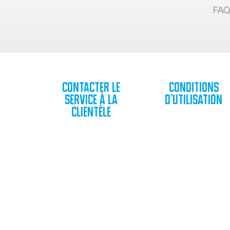
FAQ
Contacter le
Conditions
service à la
d’utilisation
clientèle