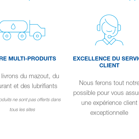
RE MULTI-PRODUITS
EXCELLENCE DU SERVI
CLIENT
livrons du mazout, du
Nous ferons tout notr
rant et des lubrifiants
possible pour vous assu
duits ne sont pas offerts dans
une expérience client
tous les sites
exceptionnelle