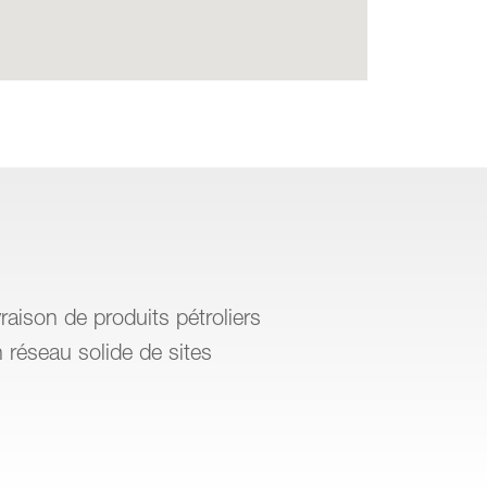
raison de produits pétroliers
 réseau solide de sites