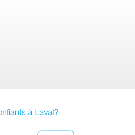
rifiants à Laval?