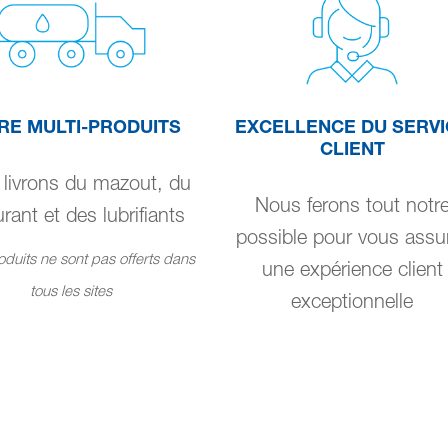
RE MULTI-PRODUITS
EXCELLENCE DU SERVI
CLIENT
livrons du mazout, du
Nous ferons tout notr
rant et des lubrifiants
possible pour vous assu
duits ne sont pas offerts dans
une expérience client
tous les sites
exceptionnelle