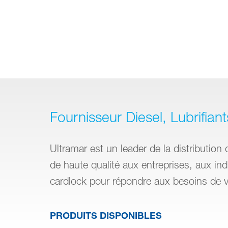
Fournisseur Diesel, Lubrifiant
Ultramar est un leader de la distribution 
de haute qualité aux entreprises, aux in
cardlock pour répondre aux besoins de vo
PRODUITS DISPONIBLES