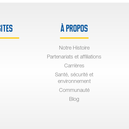
sites
À propos
Notre Histoire
Partenariats et affiliations
Carrières
Santé, sécurité et
environnement
Communauté
Blog