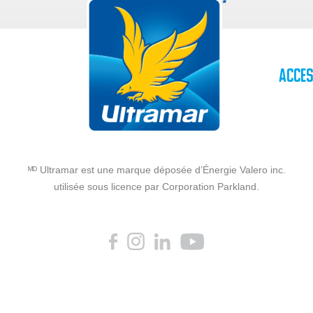
Acces
ᴹᴰ Ultramar est une marque déposée d’Énergie Valero inc.
utilisée sous licence par Corporation Parkland.