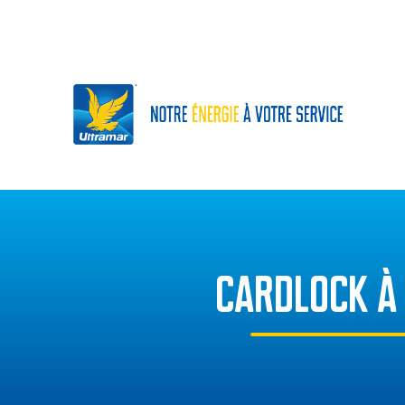
CARDLOCK À