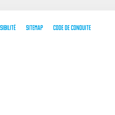
sibilité
SiteMap
Code de Conduite