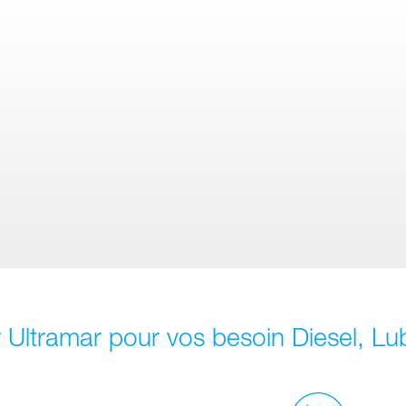
 Ultramar pour vos besoin Diesel, Lub