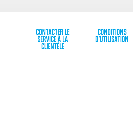
Contacter le
Conditions
service à la
d’utilisation
clientèle