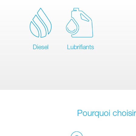
Diesel
Lubrifiants
Pourquoi choisir