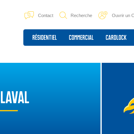
Contact
Recherche
Ouvrir un 
Résidentiel
Commercial
Cardlock
 LAVAL