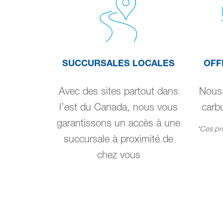
SUCCURSALES LOCALES
OFF
Avec des sites partout dans
Nous 
l’est du Canada, nous vous
carbu
garantissons un accès à une
*Ces pro
succursale à proximité de
chez vous