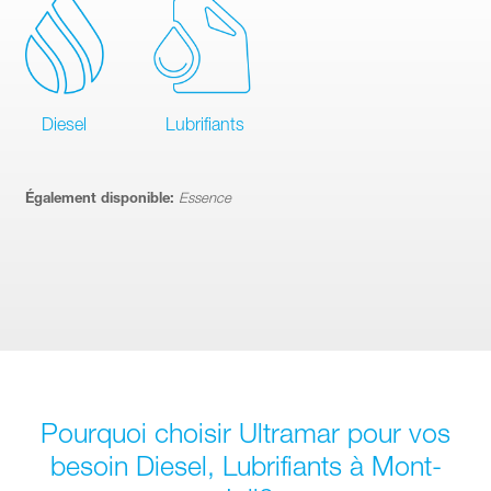
Diesel
Lubrifiants
Également disponible:
Essence
Pourquoi choisir Ultramar pour vos
besoin Diesel, Lubrifiants à Mont-