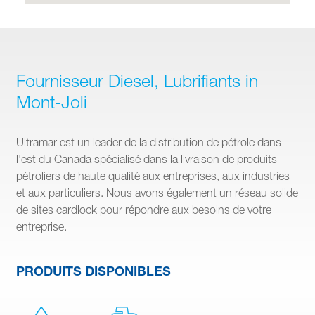
Fournisseur Diesel, Lubrifiants in
Mont-Joli
Ultramar est un leader de la distribution de pétrole dans
l'est du Canada spécialisé dans la livraison de produits
pétroliers de haute qualité aux entreprises, aux industries
et aux particuliers. Nous avons également un réseau solide
de sites cardlock pour répondre aux besoins de votre
entreprise.
PRODUITS DISPONIBLES