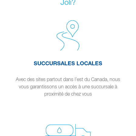
Joli?
SUCCURSALES LOCALES
Avec des sites partout dans l’est du Canada, nous
vous garantissons un accès à une succursale à
proximité de chez vous