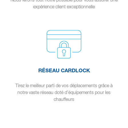
expérience client exceptionnelle
RÉSEAU CARDLOCK
Tirez le meilleur parti de vos déplacements grâce à
notre vaste réseau doté d’équipements pour les
chauffeurs