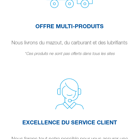
OFFRE MULTI-PRODUITS
Nous livrons du mazout, du carburant et des lubrifiants
*Ces produits ne sont pas offerts dans tous les sites
EXCELLENCE DU SERVICE CLIENT
Nous ferons tout notre possible pour vous assurer une