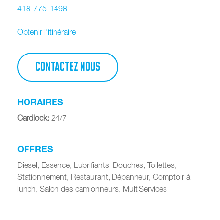
418-775-1498
Obtenir l’itinéraire
CONTACTEZ NOUS
HORAIRES
Cardlock
:
24/7
OFFRES
Diesel, Essence, Lubrifiants, Douches, Toilettes,
Stationnement, Restaurant, Dépanneur, Comptoir à
lunch, Salon des camionneurs, MultiServices