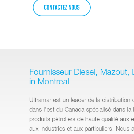
CONTACTEZ NOUS
Fournisseur Diesel, Mazout, L
in Montreal
Ultramar est un leader de la distribution 
dans l'est du Canada spécialisé dans la l
produits pétroliers de haute qualité aux e
aux industries et aux particuliers. Nous 