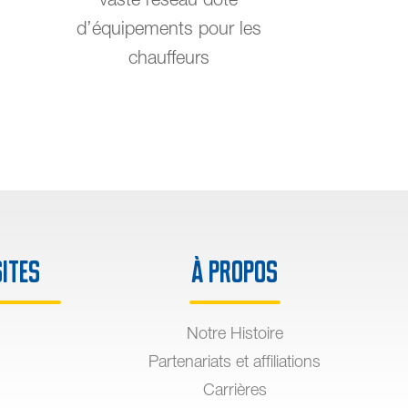
d’équipements pour les
chauffeurs
sites
À propos
Notre Histoire
Partenariats et affiliations
Carrières