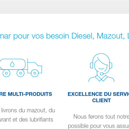
mar pour vos besoin Diesel, Mazout, 
RE MULTI-PRODUITS
EXCELLENCE DU SERVI
CLIENT
livrons du mazout, du
Nous ferons tout notr
rant et des lubrifiants
possible pour vous assu