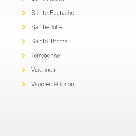
Sainte-Eustache
Sainte-Julie
Sainte-Theres
Terrebonne
Varennes
Vaudreuil-Dorion