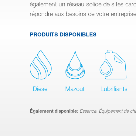
également un réseau solide de sites car
répondre aux besoins de votre entreprise
PRODUITS DISPONIBLES
Diesel
Mazout
Lubrifiants
Également disponible:
Essence, Équipement de ch