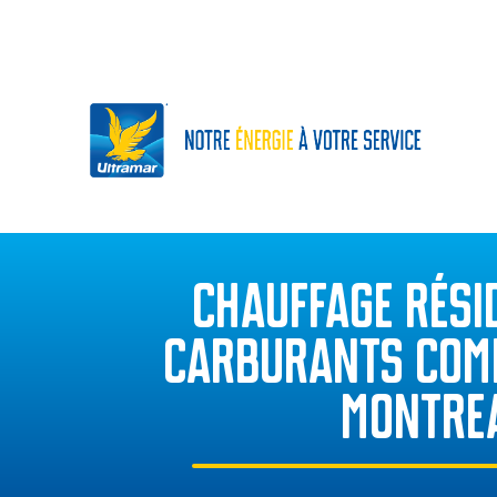
CHAUFFAGE RÉSID
CARBURANTS COM
MONTRE