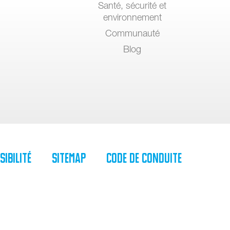
Santé, sécurité et
environnement
Communauté
Blog
sibilité
SiteMap
Code de Conduite