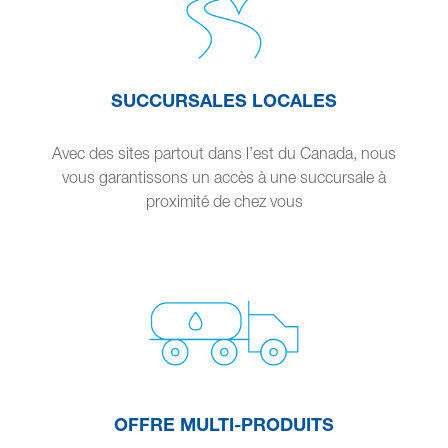
SUCCURSALES LOCALES
Avec des sites partout dans l’est du Canada, nous
vous garantissons un accès à une succursale à
proximité de chez vous
OFFRE MULTI-PRODUITS