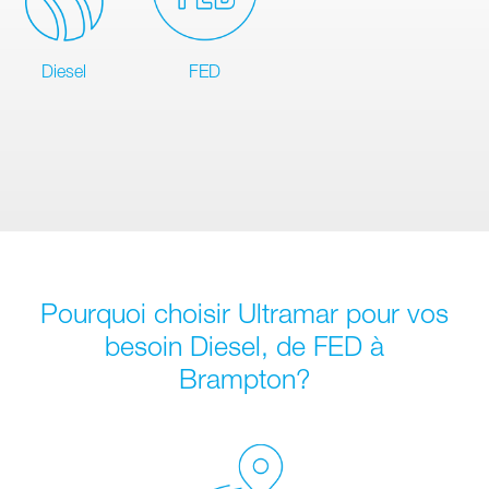
Diesel
FED
Pourquoi choisir Ultramar pour vos
besoin Diesel, de FED à
Brampton?