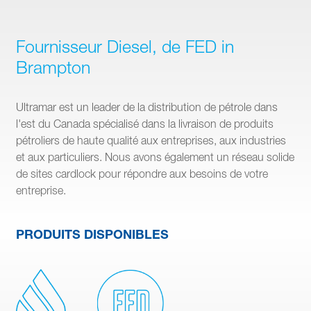
Fournisseur Diesel, de FED in
Brampton
Ultramar est un leader de la distribution de pétrole dans
l'est du Canada spécialisé dans la livraison de produits
pétroliers de haute qualité aux entreprises, aux industries
et aux particuliers. Nous avons également un réseau solide
de sites cardlock pour répondre aux besoins de votre
entreprise.
PRODUITS DISPONIBLES