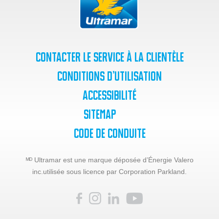
Contacter le service à la clientèle
Conditions d’utilisation
Accessibilité
SiteMap
Code de Conduite
ᴹᴰ Ultramar est une marque déposée d’Énergie Valero
inc.
utilisée sous licence par Corporation Parkland.