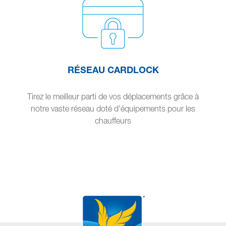
RÉSEAU CARDLOCK
Tirez le meilleur parti de vos déplacements grâce à
notre vaste réseau doté d’équipements pour les
chauffeurs