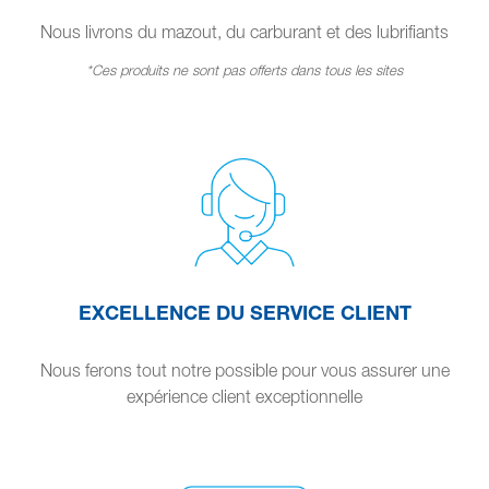
Nous livrons du mazout, du carburant et des lubrifiants
*Ces produits ne sont pas offerts dans tous les sites
EXCELLENCE DU SERVICE CLIENT
Nous ferons tout notre possible pour vous assurer une
expérience client exceptionnelle