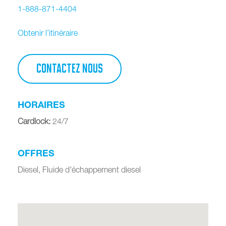
1-888-871-4404
Obtenir l’itinéraire
CONTACTEZ NOUS
HORAIRES
Cardlock
:
24/7
OFFRES
Diesel, Fluide d'échappement diesel