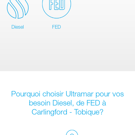
Diesel
FED
Pourquoi choisir Ultramar pour vos
besoin Diesel, de FED à
Carlingford - Tobique?