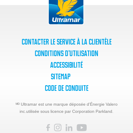
Contacter le service à la clientèle
Conditions d’utilisation
Accessibilité
SiteMap
Code de Conduite
ᴹᴰ Ultramar est une marque déposée d’Énergie Valero
inc.
utilisée sous licence par Corporation Parkland.