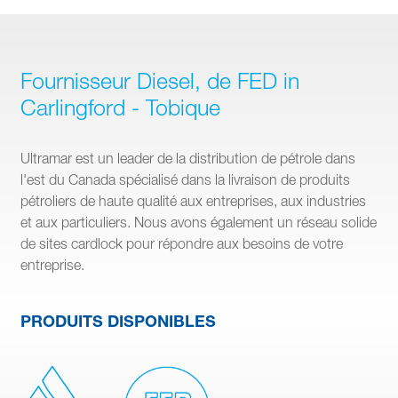
Fournisseur Diesel, de FED in
Carlingford - Tobique
Ultramar est un leader de la distribution de pétrole dans
l'est du Canada spécialisé dans la livraison de produits
pétroliers de haute qualité aux entreprises, aux industries
et aux particuliers. Nous avons également un réseau solide
de sites cardlock pour répondre aux besoins de votre
entreprise.
PRODUITS DISPONIBLES