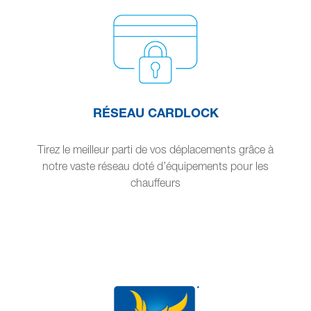
RÉSEAU CARDLOCK
Tirez le meilleur parti de vos déplacements grâce à
notre vaste réseau doté d’équipements pour les
chauffeurs