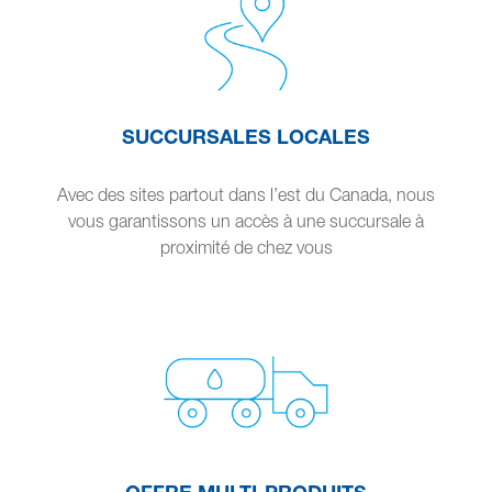
SUCCURSALES LOCALES
Avec des sites partout dans l’est du Canada, nous
vous garantissons un accès à une succursale à
proximité de chez vous
OFFRE MULTI-PRODUITS