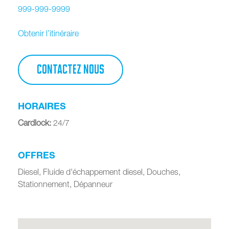
999-999-9999
Obtenir l’itinéraire
CONTACTEZ NOUS
HORAIRES
Cardlock
:
24/7
OFFRES
Diesel, Fluide d'échappement diesel, Douches,
Stationnement, Dépanneur