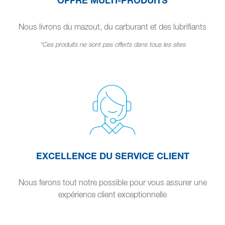
Nous livrons du mazout, du carburant et des lubrifiants
*Ces produits ne sont pas offerts dans tous les sites
EXCELLENCE DU SERVICE CLIENT
Nous ferons tout notre possible pour vous assurer une
expérience client exceptionnelle