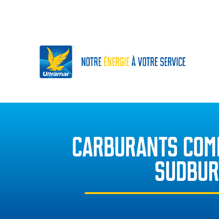
CARBURANTS COM
SUDBUR