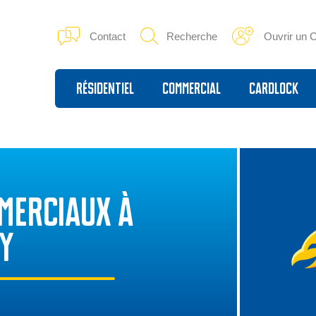
Contact
Recherche
Ouvrir un 
Résidentiel
Commercial
Cardlock
MERCIAUX À
Y