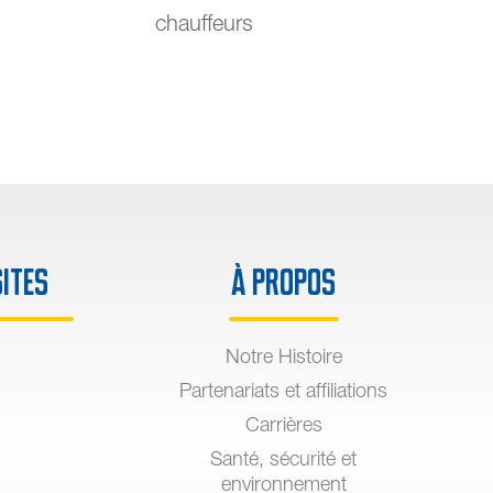
chauffeurs
sites
À propos
Notre Histoire
Partenariats et affiliations
Carrières
Santé, sécurité et
environnement