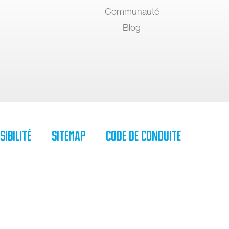
Communauté
Blog
sibilité
SiteMap
Code de Conduite