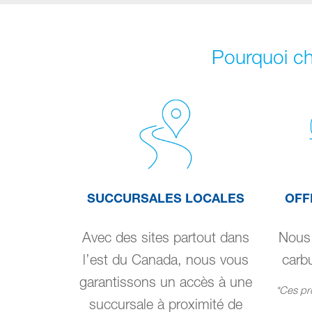
Pourquoi ch
SUCCURSALES LOCALES
OFF
Avec des sites partout dans
Nous 
l’est du Canada, nous vous
carbu
garantissons un accès à une
*Ces pro
succursale à proximité de