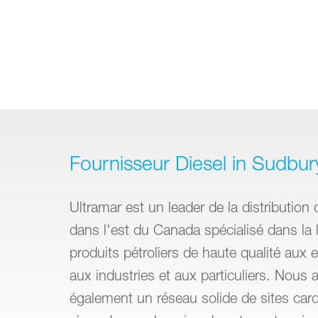
Fournisseur Diesel in Sudbur
Ultramar est un leader de la distribution 
dans l'est du Canada spécialisé dans la l
produits pétroliers de haute qualité aux e
aux industries et aux particuliers. Nous 
également un réseau solide de sites car