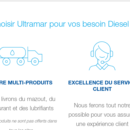
oisir Ultramar pour vos besoin Diese
RE MULTI-PRODUITS
EXCELLENCE DU SERVI
CLIENT
livrons du mazout, du
Nous ferons tout notr
rant et des lubrifiants
possible pour vous assu
duits ne sont pas offerts dans
une expérience client