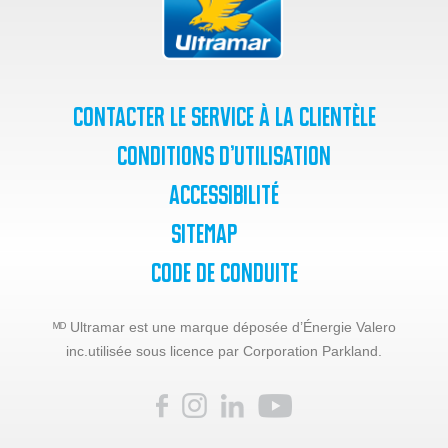
Contacter le service à la clientèle
Conditions d’utilisation
Accessibilité
SiteMap
Code de Conduite
ᴹᴰ Ultramar est une marque déposée d’Énergie Valero
inc.
utilisée sous licence par Corporation Parkland.