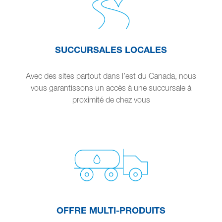
SUCCURSALES LOCALES
Avec des sites partout dans l’est du Canada, nous
vous garantissons un accès à une succursale à
proximité de chez vous
OFFRE MULTI-PRODUITS