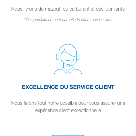
Nous livrons du mazout, du carburant et des lubrifiants
*Ces produits ne sont pas offerts dans tous les sites
EXCELLENCE DU SERVICE CLIENT
Nous ferons tout notre possible pour vous assurer une
expérience client exceptionnelle