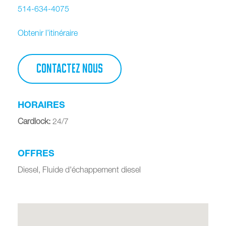
514-634-4075
Obtenir l’itinéraire
CONTACTEZ NOUS
HORAIRES
Cardlock
:
24/7
OFFRES
Diesel, Fluide d'échappement diesel