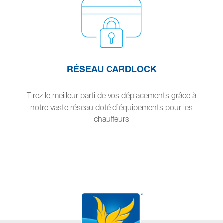
RÉSEAU CARDLOCK
Tirez le meilleur parti de vos déplacements grâce à
notre vaste réseau doté d’équipements pour les
chauffeurs