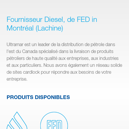
Fournisseur Diesel, de FED in
Montréal (Lachine)
Ultramar est un leader de la distribution de pétrole dans
l'est du Canada spécialisé dans la livraison de produits
pétroliers de haute qualité aux entreprises, aux industries
et aux particuliers. Nous avons également un réseau solide
de sites cardlock pour répondre aux besoins de votre
entreprise.
PRODUITS DISPONIBLES