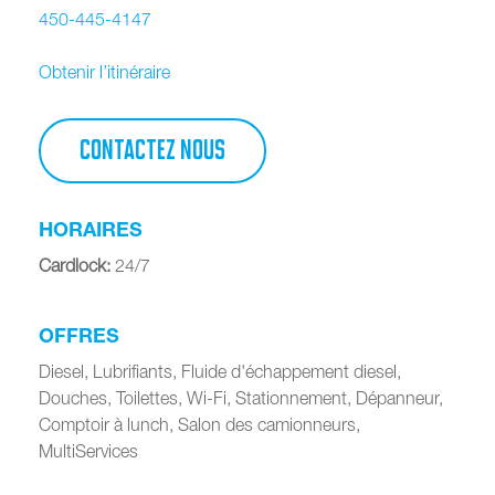
450-445-4147
Obtenir l’itinéraire
CONTACTEZ NOUS
HORAIRES
Cardlock
:
24/7
OFFRES
Diesel, Lubrifiants, Fluide d'échappement diesel,
Douches, Toilettes, Wi-Fi, Stationnement, Dépanneur,
Comptoir à lunch, Salon des camionneurs,
MultiServices