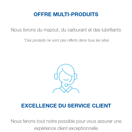
OFFRE MULTI-PRODUITS
Nous livrons du mazout, du carburant et des lubrifiants
*Ces produits ne sont pas offerts dans tous les sites
EXCELLENCE DU SERVICE CLIENT
Nous ferons tout notre possible pour vous assurer une
expérience client exceptionnelle