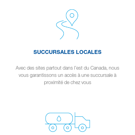
SUCCURSALES LOCALES
Avec des sites partout dans l’est du Canada, nous
vous garantissons un accès à une succursale à
proximité de chez vous