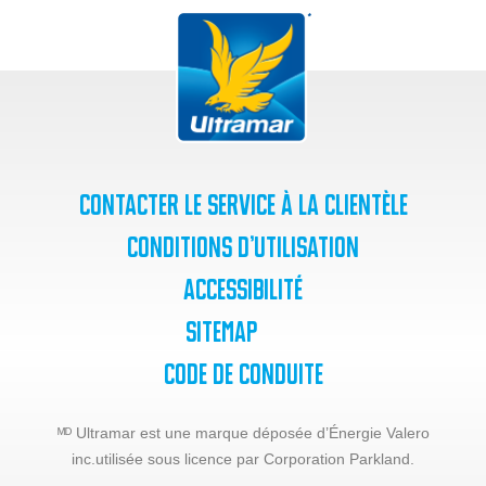
Contacter le service à la clientèle
Conditions d’utilisation
Accessibilité
SiteMap
Code de Conduite
ᴹᴰ Ultramar est une marque déposée d’Énergie Valero
inc.
utilisée sous licence par Corporation Parkland.