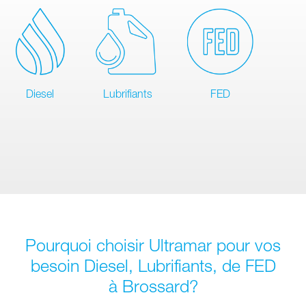
Diesel
Lubrifiants
FED
Pourquoi choisir Ultramar pour vos
besoin Diesel, Lubrifiants, de FED
à Brossard?