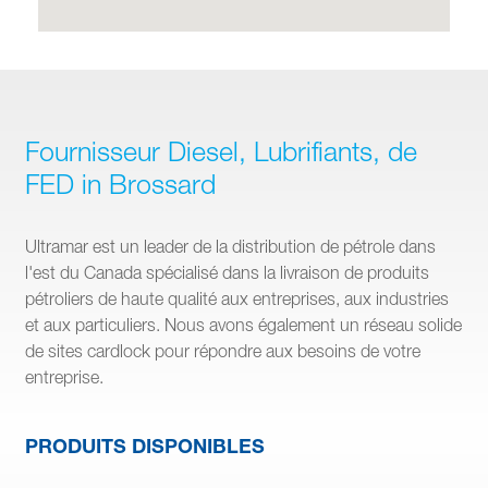
Fournisseur Diesel, Lubrifiants, de
FED in Brossard
Ultramar est un leader de la distribution de pétrole dans
l'est du Canada spécialisé dans la livraison de produits
pétroliers de haute qualité aux entreprises, aux industries
et aux particuliers. Nous avons également un réseau solide
de sites cardlock pour répondre aux besoins de votre
entreprise.
PRODUITS DISPONIBLES