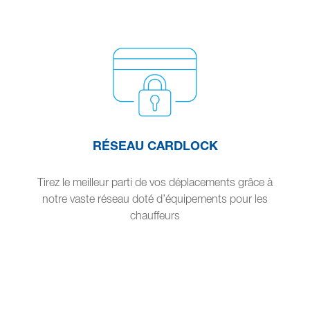
RÉSEAU CARDLOCK
Tirez le meilleur parti de vos déplacements grâce à
notre vaste réseau doté d’équipements pour les
chauffeurs