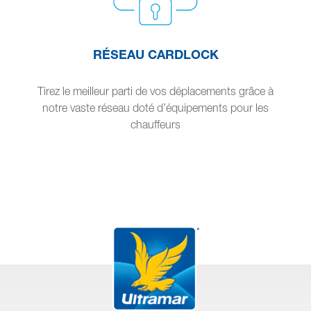
RÉSEAU CARDLOCK
Tirez le meilleur parti de vos déplacements grâce à
notre vaste réseau doté d’équipements pour les
chauffeurs