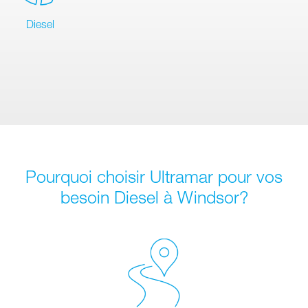
Diesel
Pourquoi choisir Ultramar pour vos
besoin Diesel à Windsor?