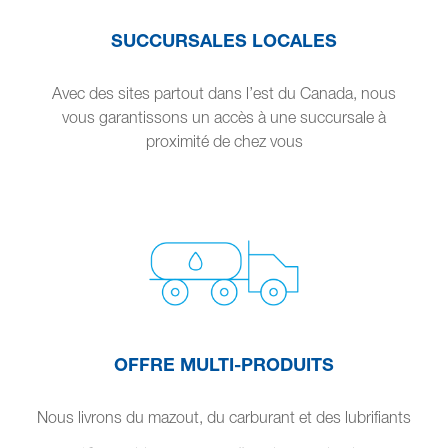
SUCCURSALES LOCALES
Avec des sites partout dans l’est du Canada, nous
vous garantissons un accès à une succursale à
proximité de chez vous
OFFRE MULTI-PRODUITS
Nous livrons du mazout, du carburant et des lubrifiants