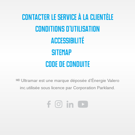
Contacter le service à la clientèle
Conditions d’utilisation
Accessibilité
SiteMap
Code de Conduite
ᴹᴰ Ultramar est une marque déposée d’Énergie Valero
inc.
utilisée sous licence par Corporation Parkland.