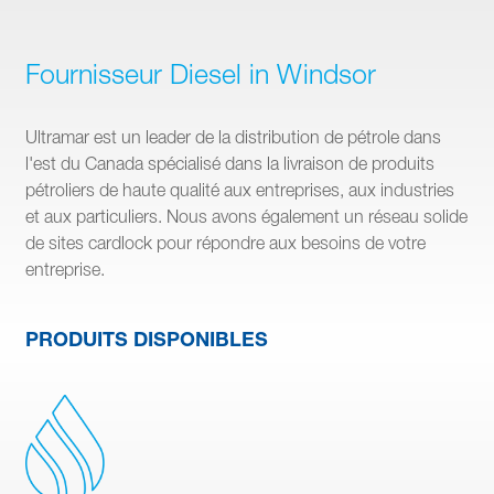
Fournisseur Diesel in Windsor
Ultramar est un leader de la distribution de pétrole dans
l'est du Canada spécialisé dans la livraison de produits
pétroliers de haute qualité aux entreprises, aux industries
et aux particuliers. Nous avons également un réseau solide
de sites cardlock pour répondre aux besoins de votre
entreprise.
PRODUITS DISPONIBLES