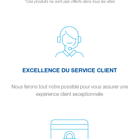
*Ces produits ne sont pas offerts dans tous les sites
EXCELLENCE DU SERVICE CLIENT
Nous ferons tout notre possible pour vous assurer une
expérience client exceptionnelle