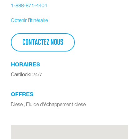
1-888-871-4404
Obtenir l’itinéraire
CONTACTEZ NOUS
HORAIRES
Cardlock
:
24/7
OFFRES
Diesel, Fluide d'échappement diesel