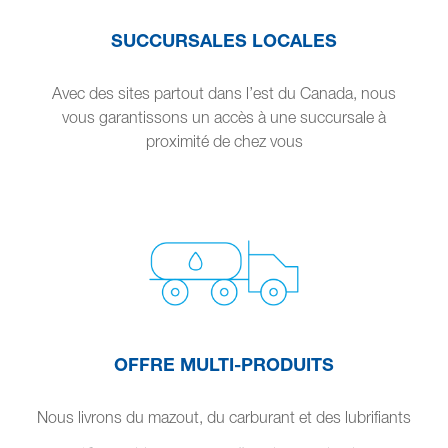
SUCCURSALES LOCALES
Avec des sites partout dans l’est du Canada, nous
vous garantissons un accès à une succursale à
proximité de chez vous
OFFRE MULTI-PRODUITS
Nous livrons du mazout, du carburant et des lubrifiants