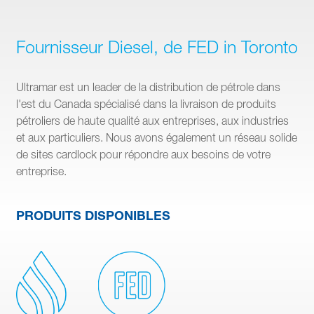
Fournisseur Diesel, de FED in Toronto
Ultramar est un leader de la distribution de pétrole dans
l'est du Canada spécialisé dans la livraison de produits
pétroliers de haute qualité aux entreprises, aux industries
et aux particuliers. Nous avons également un réseau solide
de sites cardlock pour répondre aux besoins de votre
entreprise.
PRODUITS DISPONIBLES