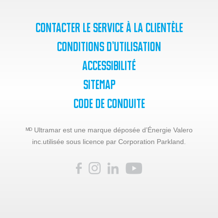
Contacter le service à la clientèle
Conditions d’utilisation
Accessibilité
SiteMap
Code de Conduite
ᴹᴰ Ultramar est une marque déposée d’Énergie Valero
inc.
utilisée sous licence par Corporation Parkland.