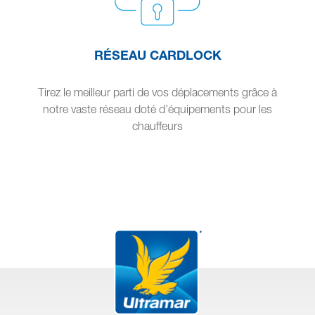
RÉSEAU CARDLOCK
Tirez le meilleur parti de vos déplacements grâce à
notre vaste réseau doté d’équipements pour les
chauffeurs