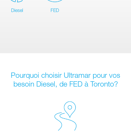
Diesel
FED
Pourquoi choisir Ultramar pour vos
besoin Diesel, de FED à Toronto?