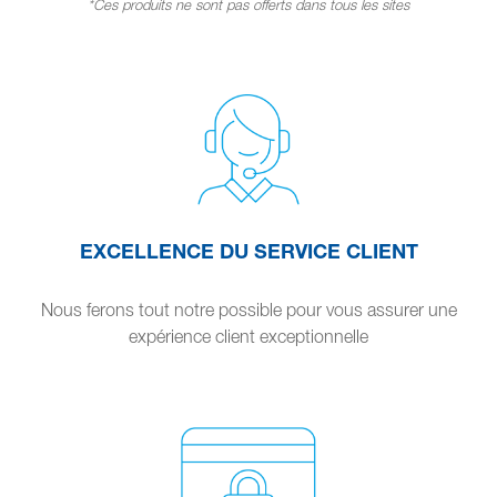
*Ces produits ne sont pas offerts dans tous les sites
EXCELLENCE DU SERVICE CLIENT
Nous ferons tout notre possible pour vous assurer une
expérience client exceptionnelle