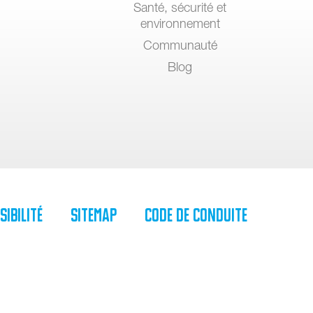
Santé, sécurité et
environnement
Communauté
Blog
sibilité
SiteMap
Code de Conduite