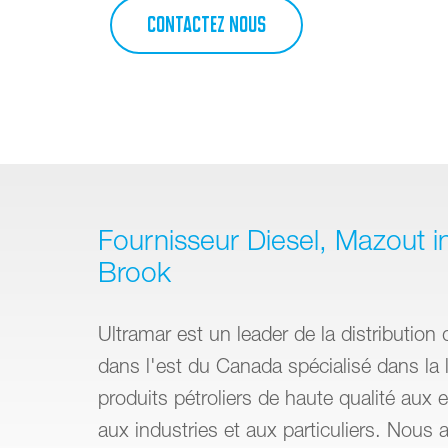
CONTACTEZ NOUS
Fournisseur Diesel, Mazout i
Brook
Ultramar est un leader de la distribution 
dans l'est du Canada spécialisé dans la l
produits pétroliers de haute qualité aux e
aux industries et aux particuliers. Nous 