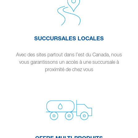
SUCCURSALES LOCALES
Avec des sites partout dans l’est du Canada, nous
vous garantissons un accès à une succursale à
proximité de chez vous
OFFRE MULTI-PRODUITS