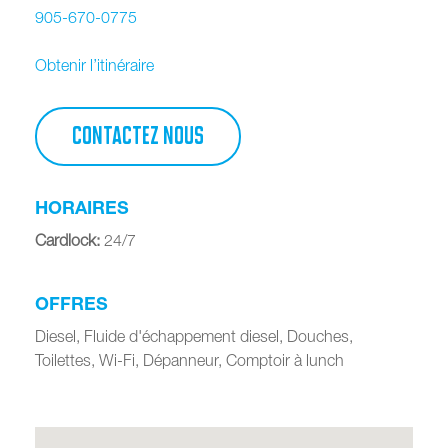
905-670-0775
Obtenir l’itinéraire
CONTACTEZ NOUS
HORAIRES
Cardlock
:
24/7
OFFRES
Diesel, Fluide d'échappement diesel, Douches,
Toilettes, Wi-Fi, Dépanneur, Comptoir à lunch