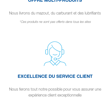
Nous livrons du mazout, du carburant et des lubrifiants
*Ces produits ne sont pas offerts dans tous les sites
EXCELLENCE DU SERVICE CLIENT
Nous ferons tout notre possible pour vous assurer une
expérience client exceptionnelle