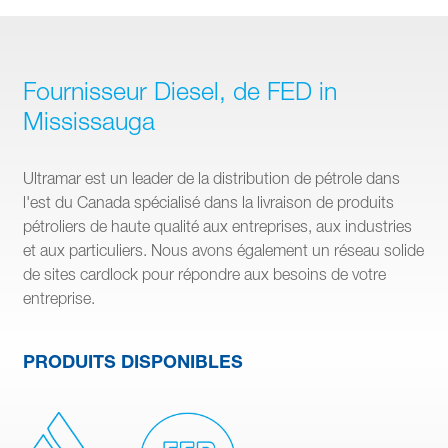
Fournisseur Diesel, de FED in
Mississauga
Ultramar est un leader de la distribution de pétrole dans
l'est du Canada spécialisé dans la livraison de produits
pétroliers de haute qualité aux entreprises, aux industries
et aux particuliers. Nous avons également un réseau solide
de sites cardlock pour répondre aux besoins de votre
entreprise.
PRODUITS DISPONIBLES