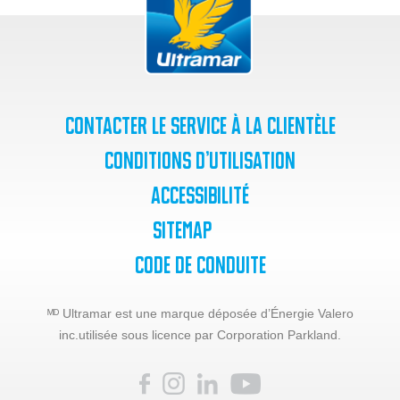
Contacter le service à la clientèle
Conditions d’utilisation
Accessibilité
SiteMap
Code de Conduite
ᴹᴰ Ultramar est une marque déposée d’Énergie Valero
inc.
utilisée sous licence par Corporation Parkland.