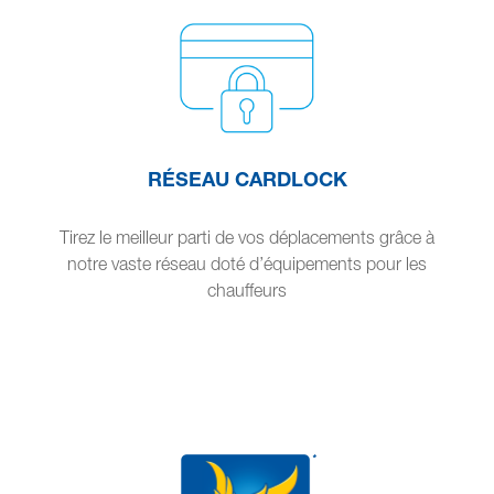
RÉSEAU CARDLOCK
Tirez le meilleur parti de vos déplacements grâce à
notre vaste réseau doté d’équipements pour les
chauffeurs