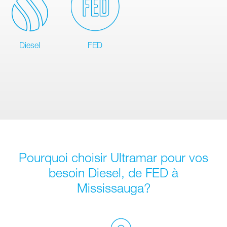
Diesel
FED
Pourquoi choisir Ultramar pour vos
besoin Diesel, de FED à
Mississauga?