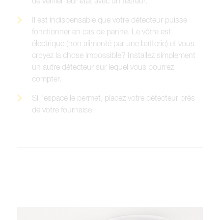
de vérifier leur état avec un testeur.
Il est indispensable que votre détecteur puisse
fonctionner en cas de panne. Le vôtre est
électrique (non alimenté par une batterie) et vous
croyez la chose impossible? Installez simplement
un autre détecteur sur lequel vous pourrez
compter.
Si l’espace le permet, placez votre détecteur près
de votre fournaise.