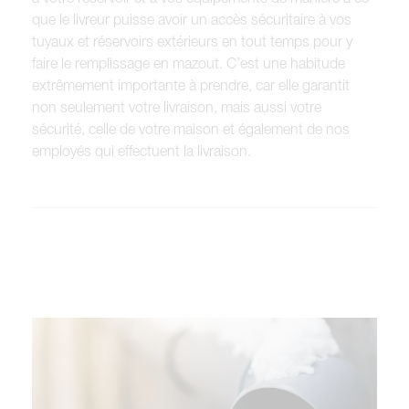
que le livreur puisse avoir un accès sécuritaire à vos
tuyaux et réservoirs extérieurs en tout temps pour y
faire le remplissage en mazout. C’est une habitude
extrêmement importante à prendre, car elle garantit
non seulement votre livraison, mais aussi votre
sécurité, celle de votre maison et également de nos
employés qui effectuent la livraison.