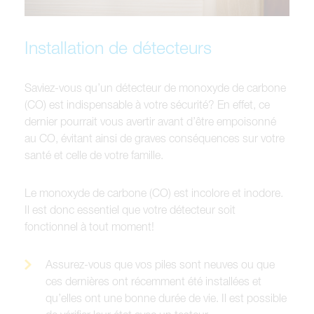
Installation de détecteurs
Saviez-vous qu’un détecteur de monoxyde de carbone
(CO) est indispensable à votre sécurité? En effet, ce
dernier pourrait vous avertir avant d’être empoisonné
au CO, évitant ainsi de graves conséquences sur votre
santé et celle de votre famille.
Le monoxyde de carbone (CO) est incolore et inodore.
Il est donc essentiel que votre détecteur soit
fonctionnel à tout moment!
Assurez-vous que vos piles sont neuves ou que
ces dernières ont récemment été installées et
qu’elles ont une bonne durée de vie. Il est possible