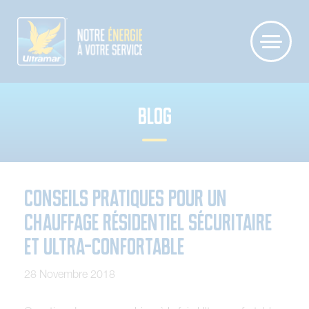
BLOG
Conseils pratiques pour un
chauffage résidentiel sécuritaire
et Ultra-confortable
28 Novembre 2018