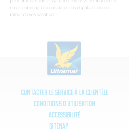
pour protéger votre tuyauterie durant votre absence. Il
serait dommage de constater des dégâts d’eau au
retour de vos vacances!
Contacter le service à la clientèle
Conditions d’utilisation
Accessibilité
SiteMap