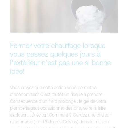
Fermer votre chauffage lorsque
vous passez quelques jours à
l’extérieur n’est pas une si bonne
idée!
Vous croyez que cette action vous permettra
d’économiser? C’est plutôt un risque à prendre.
Conséquence d’un froid prolongé : le gel de votre
plomberie peut occasionner des bris, voire la faire
exploser… À éviter! Comment ? Gardez une chaleur
raisonnable (+/- 15 degrés Celsius) dans la maison