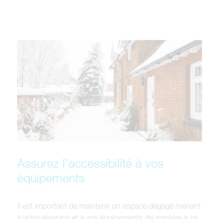
Assurez l’accessibilité à vos
équipements
Il est important de maintenir un espace dégagé menant
à votre réservoir et à vos équipements de manière à ce