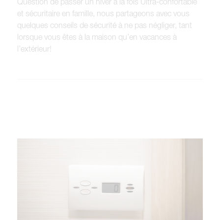
Question de passer un hiver à la fois Ultra-confortable
et sécuritaire en famille, nous partageons avec vous
quelques conseils de sécurité à ne pas négliger, tant
lorsque vous êtes à la maison qu’en vacances à
l’extérieur!