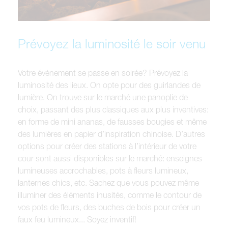
Prévoyez la luminosité le soir venu
Votre événement se passe en soirée? Prévoyez la
luminosité des lieux. On opte pour des guirlandes de
lumière. On trouve sur le marché une panoplie de
choix, passant des plus classiques aux plus inventives:
en forme de mini ananas, de fausses bougies et même
des lumières en papier d’inspiration chinoise. D’autres
options pour créer des stations à l’intérieur de votre
cour sont aussi disponibles sur le marché: enseignes
lumineuses accrochables, pots à fleurs lumineux,
lanternes chics, etc. Sachez que vous pouvez même
illuminer des éléments inusités, comme le contour de
vos pots de fleurs, des buches de bois pour créer un
faux feu lumineux... Soyez inventif!