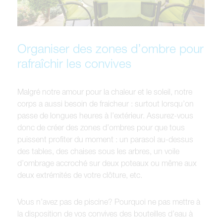
Organiser des zones d’ombre pour
rafraîchir les convives
Malgré notre amour pour la chaleur et le soleil, notre
corps a aussi besoin de fraicheur : surtout lorsqu’on
passe de longues heures à l’extérieur. Assurez-vous
donc de créer des zones d’ombres pour que tous
puissent profiter du moment : un parasol au-dessus
des tables, des chaises sous les arbres, un voile
d’ombrage accroché sur deux poteaux ou même aux
deux extrémités de votre clôture, etc.
Vous n’avez pas de piscine? Pourquoi ne pas mettre à
la disposition de vos convives des bouteilles d’eau à