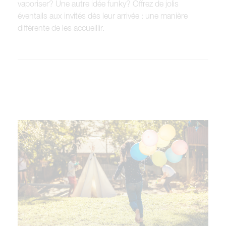
vaporiser? Une autre idée funky? Offrez de jolis
éventails aux invités dès leur arrivée : une manière
différente de les accueillir.