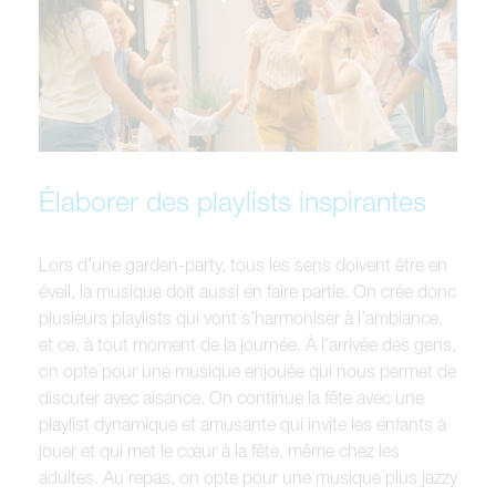
Élaborer des playlists inspirantes
Lors d’une garden-party, tous les sens doivent être en
éveil, la musique doit aussi en faire partie. On crée donc
plusieurs playlists qui vont s’harmoniser à l’ambiance,
et ce, à tout moment de la journée. À l’arrivée des gens,
on opte pour une musique enjouée qui nous permet de
discuter avec aisance. On continue la fête avec une
playlist dynamique et amusante qui invite les enfants à
jouer et qui met le cœur à la fête, même chez les
adultes. Au repas, on opte pour une musique plus jazzy