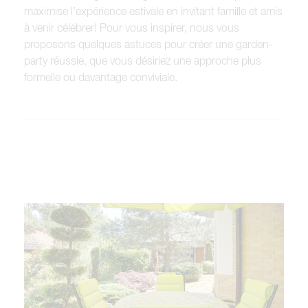
maximise l’expérience estivale en invitant famille et amis
à venir célébrer! Pour vous inspirer, nous vous
proposons quelques astuces pour créer une garden-
party réussie, que vous désiriez une approche plus
formelle ou davantage conviviale.