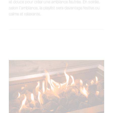
et douce pour créer une ambiance feutrée. En soirée,
selon l’ambiance, la playlist sera davantage festive ou
calme et relaxante.