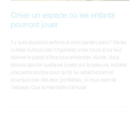
Créer un espace où les enfants
pourront jouer
Il y aura plusieurs enfants à votre garden-party? Ne les
oubliez surtout pas! Organisez votre cours pour leur
donner le plaisir d’être tous ensemble, réunis. Vous
pouvez ajouter quelques jouets sur la pelouse, installer
une petite piscine pour qu’ils se rafraîchissent et
pourquoi pas des jeux gonflables, si vous avez de
l’espace. Que la marmaille s’amuse!