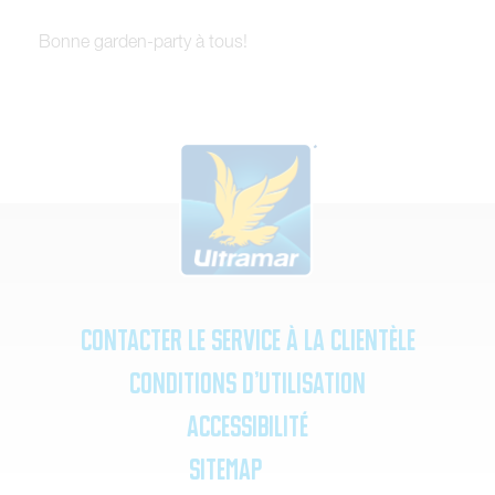
Bonne garden-party à tous!
Contacter le service à la clientèle
Conditions d’utilisation
Accessibilité
SiteMap