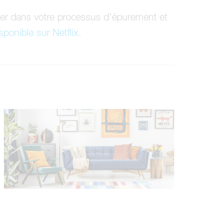
aider dans votre processus d’épurement et
isponible sur Netflix
.