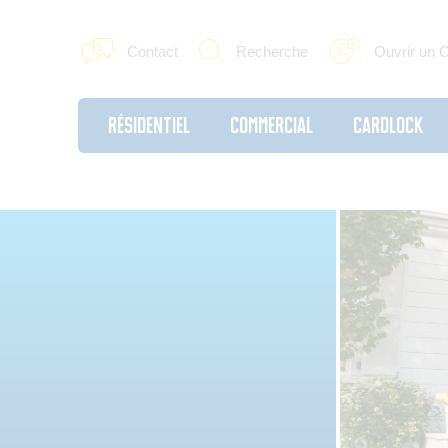
Contact
Recherche
Ouvrir un 
Résidentiel
Commercial
Cardlock