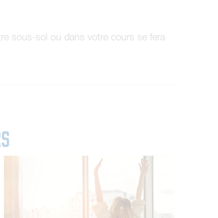
otre sous-sol ou dans votre cours se fera
rs