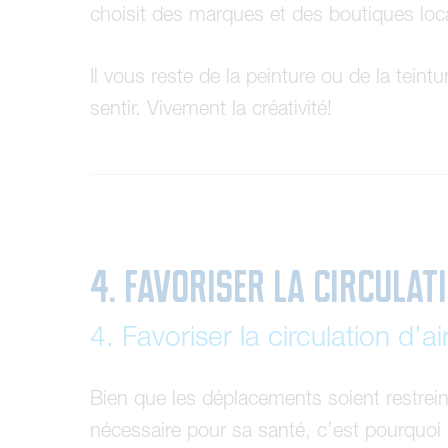
choisit des marques et des boutiques loc
Il vous reste de la peinture ou de la tein
sentir. Vivement la créativité!
4. Favoriser la circulat
4. Favoriser la circulation d’a
Bien que les déplacements soient restreints
nécessaire pour sa santé, c’est pourquoi 