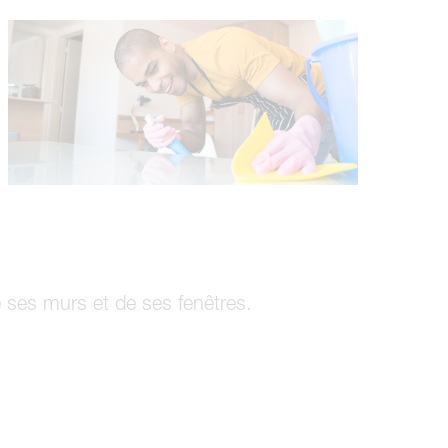
 ses murs et de ses fenêtres.