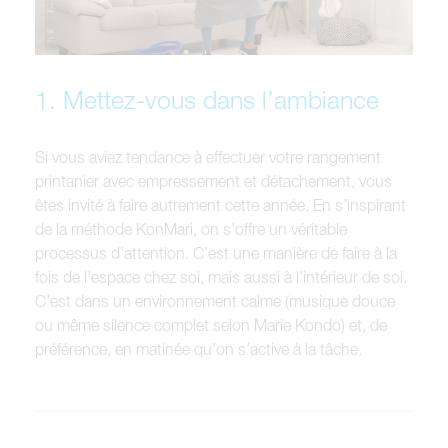
1. Mettez-vous dans l’ambiance
Si vous aviez tendance à effectuer votre rangement
printanier avec empressement et détachement, vous
êtes invité à faire autrement cette année. En s’inspirant
de la méthode KonMari, on s’offre un véritable
processus d’attention. C’est une manière de faire à la
fois de l’espace chez soi, mais aussi à l’intérieur de soi.
C’est dans un environnement calme (musique douce
ou même silence complet selon Marie Kondo) et, de
préférence, en matinée qu’on s’active à la tâche.