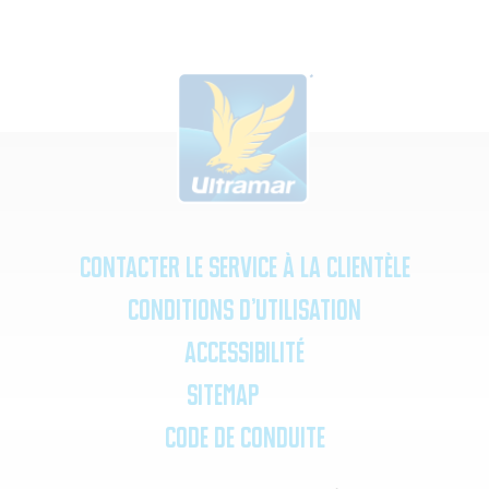
Contacter le service à la clientèle
Conditions d’utilisation
Accessibilité
SiteMap
Code de Conduite