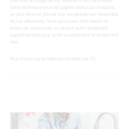
méthode de pliage de vos vêtements est particulière.
Cette technique vous fait gagner beaucoup d’espace,
en plus de vous donner une vue globale sur l’ensemble
de vos vêtements. Vous aurez peut-être besoin de
boîtes de chaussures ou de tout autre rangement
supplémentaire pour qu’ils se présentent et se tiennent
bien.
ici
Plus d’infos sur la méthode KonMari par
.