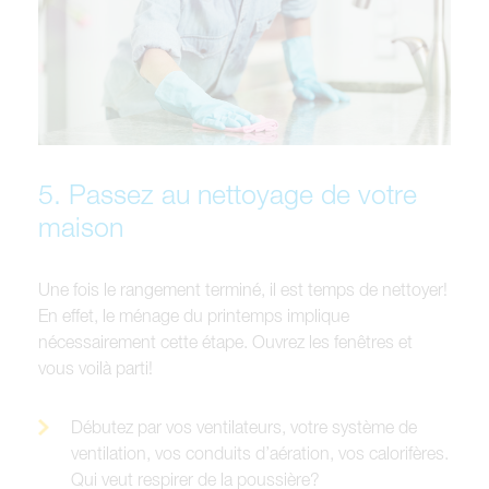
5. Passez au nettoyage de votre
maison
Une fois le rangement terminé, il est temps de nettoyer!
En effet, le ménage du printemps implique
nécessairement cette étape. Ouvrez les fenêtres et
vous voilà parti!
Débutez par vos ventilateurs, votre système de
ventilation, vos conduits d’aération, vos calorifères.
Qui veut respirer de la poussière?