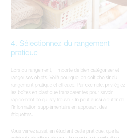
4. Sélectionnez du rangement
pratique
Lors du rangement, il importe de bien catégoriser et
ranger ses objets. Voilà pourquoi on doit choisir du
rangement pratique et efficace. Par exemple, privilégiez
les boîtes en plastique transparentes pour savoir
rapidement ce qui s’y trouve. On peut aussi ajouter de
l’information supplémentaire en apposant des
étiquettes.
Vous verrez aussi, en étudiant cette pratique, que la