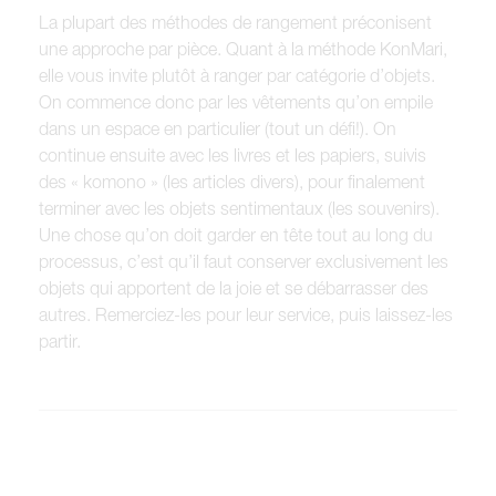
La plupart des méthodes de rangement préconisent
une approche par pièce. Quant à la méthode KonMari,
elle vous invite plutôt à ranger par catégorie d’objets.
On commence donc par les vêtements qu’on empile
dans un espace en particulier (tout un défi!). On
continue ensuite avec les livres et les papiers, suivis
des « komono » (les articles divers), pour finalement
terminer avec les objets sentimentaux (les souvenirs).
Une chose qu’on doit garder en tête tout au long du
processus, c’est qu’il faut conserver exclusivement les
objets qui apportent de la joie et se débarrasser des
autres. Remerciez-les pour leur service, puis laissez-les
partir.