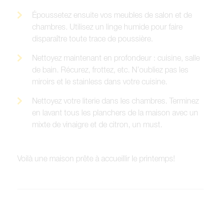
Époussetez ensuite vos meubles de salon et de
chambres. Utilisez un linge humide pour faire
disparaître toute trace de poussière.
Nettoyez maintenant en profondeur : cuisine, salle
de bain. Récurez, frottez, etc. N’oubliez pas les
miroirs et le stainless dans votre cuisine.
Nettoyez votre literie dans les chambres. Terminez
en lavant tous les planchers de la maison avec un
mixte de vinaigre et de citron, un must.
Voilà une maison prête à accueillir le printemps!