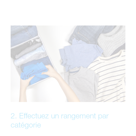
2. Effectuez un rangement par
catégorie