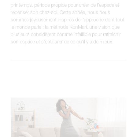
printemps, période propice pour créer de l’espace et
repenser son chez-soi. Cette année, nous nous
sommes joyeusement inspirés de l’approche dont tout
le monde parle : la méthode KonMari, une vision que
plusieurs considèrent comme infaillible pour rafraîchir
son espace et s’entourer de ce qu’il y a de mieux.